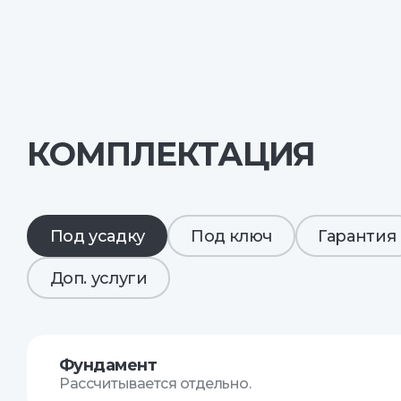
КОМПЛЕКТАЦИЯ
Под усадку
Под ключ
Гарантия
Доп. услуги
Фундамент
Рассчитывается отдельно.