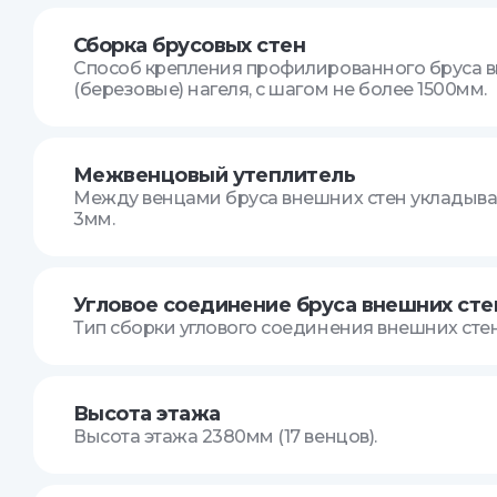
Сборка брусовых стен
Способ крепления профилированного бруса в
(березовые) нагеля, с шагом не более 1500мм.
Межвенцовый утеплитель
Между венцами бруса внешних стен укладыва
3мм.
Угловое соединение бруса внешних сте
Тип сборки углового соединения внешних стен
Высота этажа
Высота этажа 2380мм (17 венцов).