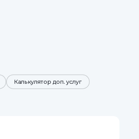
Калькулятор доп. услуг