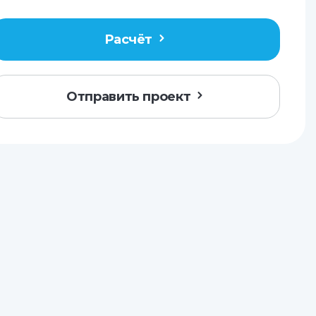
Расчёт
Отправить проект