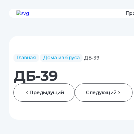
Пр
Главная
Дома из бруса
ДБ-39
ДБ-39
Предыдущий
Следующий