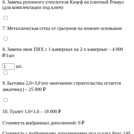
6. Замена рулонного утеплителя Кнауф на плитный Роквул
(для комплектации под ключ)
7. Металлическая сетка от грызунов на нижнее основание
8. Замена окон ПВХ с 1-камерных на 2-х камерные – 4 000
₽/1шт
шт.
9. Бытовка 2,0×3,0 (по окончанию строительства остается
заказчику) – 25 000 ₽
10. Туалет 1,0×1,0 – 18 000 ₽
Стоимость выбранных дополнений:
0
₽
Стоимость с выбранными дополнениями под усадку Брус 140