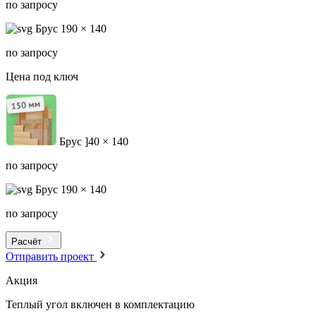
по запросу
Брус 190 × 140
по запросу
Цена под ключ
Брус ]40 × 140
по запросу
Брус 190 × 140
по запросу
Расчёт
Отправить проект
Акция
Теплый угол
включен в комплектацию