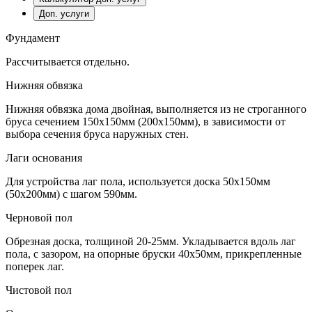
Доп. услуги
Фундамент
Рассчитывается отдельно.
Нижняя обвязка
Нижняя обвязка дома двойная, выполняется из не строганного
бруса сечением 150х150мм (200х150мм), в зависимости от
выбора сечения бруса наружных стен.
Лаги основания
Для устройства лаг пола, используется доска 50х150мм
(50х200мм) с шагом 590мм.
Черновой пол
Обрезная доска, толщиной 20-25мм. Укладывается вдоль лаг
пола, с зазором, на опорные бруски 40х50мм, прикрепленные
поперек лаг.
Чистовой пол