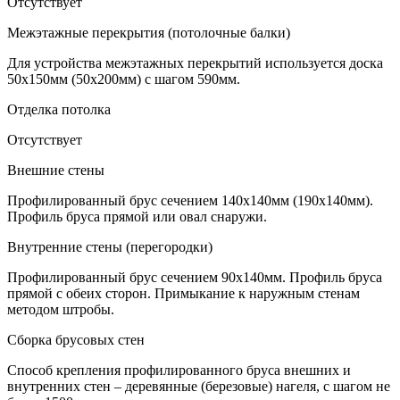
Отсутствует
Межэтажные перекрытия (потолочные балки)
Для устройства межэтажных перекрытий используется доска
50х150мм (50х200мм) с шагом 590мм.
Отделка потолка
Отсутствует
Внешние стены
Профилированный брус сечением 140х140мм (190х140мм).
Профиль бруса прямой или овал снаружи.
Внутренние стены (перегородки)
Профилированный брус сечением 90х140мм. Профиль бруса
прямой с обеих сторон. Примыкание к наружным стенам
методом штробы.
Сборка брусовых стен
Способ крепления профилированного бруса внешних и
внутренних стен – деревянные (березовые) нагеля, с шагом не