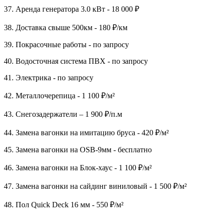
37. Аренда генератора 3.0 кВт - 18 000 ₽
38. Доставка свыше 500км - 180 ₽/км
39. Покрасочные работы - по запросу
40. Водосточная система ПВХ - по запросу
41. Электрика - по запросу
42. Металлочерепица - 1 100 ₽/м²
43. Снегозадержатели – 1 900 ₽/п.м
44. Замена вагонки на имитацию бруса - 420 ₽/м²
45. Замена вагонки на OSB-9мм - бесплатно
46. Замена вагонки на Блок-хаус - 1 100 ₽/м²
47. Замена вагонки на сайдинг виниловый - 1 500 ₽/м²
48. Пол Quick Deck 16 мм - 550 ₽/м²