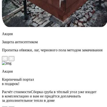
Акция
Защита антисептиком
Пропитка обвязки, лаг, чернового пола методом замачивания
Акция
Кирпичный портал
в подарок!
Расчёт стоимостиСборка сруба в тёплый угол уже входит
в комплектацию и вам не придётся доплачивать
за дополнительное тепло в доме