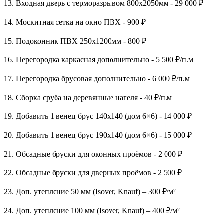
13. Входная дверь с терморазрывом 800х2050мм - 29 000 ₽
14. Москитная сетка на окно ПВХ - 900 ₽
15. Подоконник ПВХ 250х1200мм - 800 ₽
16. Перегородка каркасная дополнительно - 5 500 ₽/п.м
17. Перегородка брусовая дополнительно - 6 000 ₽/п.м
18. Сборка сруба на деревянные нагеля - 40 ₽/п.м
19. Добавить 1 венец брус 140х140 (дом 6×6) - 14 000 ₽
20. Добавить 1 венец брус 190х140 (дом 6×6) - 15 000 ₽
21. Обсадные бруски для оконных проёмов - 2 000 ₽
22. Обсадные бруски для дверных проёмов - 2 500 ₽
23. Доп. утепление 50 мм (Isover, Knauf) – 300 ₽/м²
24. Доп. утепление 100 мм (Isover, Knauf) – 400 ₽/м²