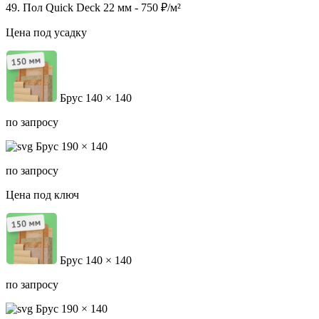
49. Пол Quick Deck 22 мм - 750 ₽/м²
Цена под усадку
Брус 140 × 140
по запросу
Брус 190 × 140
по запросу
Цена под ключ
Брус 140 × 140
по запросу
Брус 190 × 140