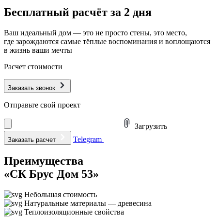
Бесплатный расчёт за 2 дня
Ваш идеальный дом — это не просто стены, это место,
где зарождаются самые тёплые воспоминания и воплощаются
в жизнь ваши мечты
Расчет стоимости
Заказать звонок
Отправьте свой проект
Загрузить
Telegram
Заказать расчет
Преимущества
«СК Брус Дом 53»
Небольшая стоимость
Натуральные материалы — древесина
Теплоизоляционные свойства