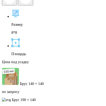
Размер
8*8
Площадь
Цена под усадку
Брус 140 × 140
по запросу
Брус 190 × 140