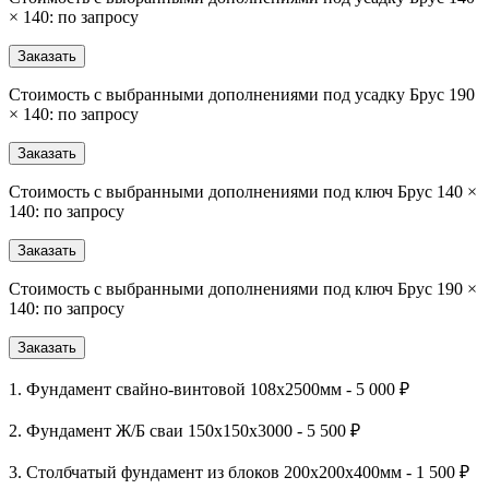
× 140: по запросу
Заказать
Стоимость с выбранными дополнениями под усадку Брус 190
× 140: по запросу
Заказать
Стоимость с выбранными дополнениями под ключ Брус 140 ×
140: по запросу
Заказать
Стоимость с выбранными дополнениями под ключ Брус 190 ×
140: по запросу
Заказать
1. Фундамент свайно-винтовой 108х2500мм - 5 000 ₽
2. Фундамент Ж/Б сваи 150х150х3000 - 5 500 ₽
3. Столбчатый фундамент из блоков 200х200х400мм - 1 500 ₽