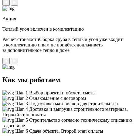
Акция
Теплый угол
включен в комплектацию
Расчёт стоимостиСборка сруба в тёплый угол уже входит
в комплектацию и вам не придётся доплачивать
за дополнительное тепло в доме
Как мы работаем
Шаг 1
Выбор проекта и обсчета сметы
Шаг 2
Ознакомление с договором
Шаг 3
Подготовка материалов для строительства
Шаг 4
Доставка и выгрузка строительного материала.
Первый этап оплаты
Шаг 5
Строительство согласно техническому описанию
в договоре
Шаг 6
Сдача объекта. Второй этап оплаты