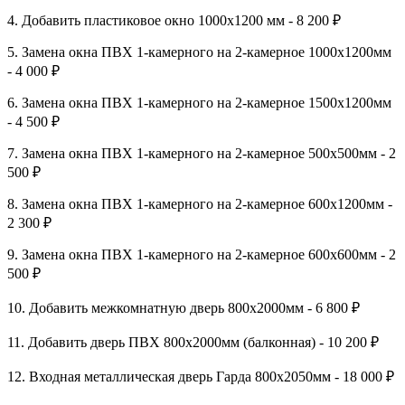
4. Добавить пластиковое окно 1000х1200 мм - 8 200 ₽
5. Замена окна ПВХ 1-камерного на 2-камерное 1000х1200мм
- 4 000 ₽
6. Замена окна ПВХ 1-камерного на 2-камерное 1500х1200мм
- 4 500 ₽
7. Замена окна ПВХ 1-камерного на 2-камерное 500х500мм - 2
500 ₽
8. Замена окна ПВХ 1-камерного на 2-камерное 600х1200мм -
2 300 ₽
9. Замена окна ПВХ 1-камерного на 2-камерное 600х600мм - 2
500 ₽
10. Добавить межкомнатную дверь 800х2000мм - 6 800 ₽
11. Добавить дверь ПВХ 800х2000мм (балконная) - 10 200 ₽
12. Входная металлическая дверь Гарда 800х2050мм - 18 000 ₽