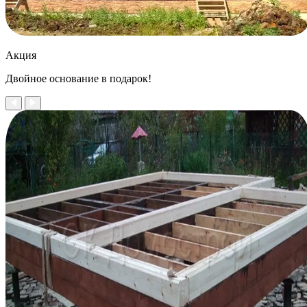
Акция
Двойное
основание в подарок!