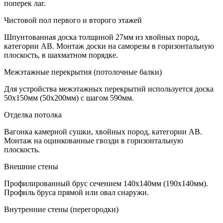
поперек лаг.
Чистовой пол первого и второго этажей
Шпунтованная доска толщиной 27мм из хвойных пород,
категории АВ. Монтаж доски на саморезы в горизонтальную
плоскость, в шахматном порядке.
Межэтажные перекрытия (потолочные балки)
Для устройства межэтажных перекрытий используется доска
50х150мм (50х200мм) с шагом 590мм.
Отделка потолка
Вагонка камерной сушки, хвойных пород, категории АВ.
Монтаж на оцинкованные гвозди в горизонтальную
плоскость.
Внешние стены
Профилированный брус сечением 140х140мм (190х140мм).
Профиль бруса прямой или овал снаружи.
Внутренние стены (перегородки)