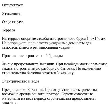
Отсутствует
Утепление
Отсутствует
Терраса
На террасе опорные столбы из строганного бруса 140х140мм.
На опоры устанавливаются усадочные домкраты для
самостоятельного регулирования усадки.
Проживание строительной бригады
Жилье предоставляет Заказчик. При необходимости возможно
заказать строительную разборную бытовку. По окончанию
строительства бытовка остается Заказчику.
Электричество и вода
Предоставляет Заказчик. При отсутствии электричества
возможна аренда бензогенератора. Горюче-смазочные
материалы на весь период строительства предоставляет
заказчик.