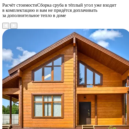
Расчёт стоимостиСборка сруба в тёплый угол уже входит
в комплектацию и вам не придётся доплачивать
за дополнительное тепло в доме