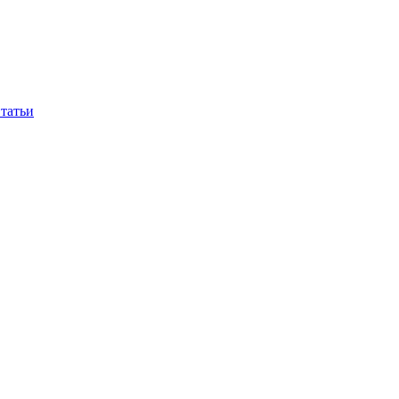
татьи