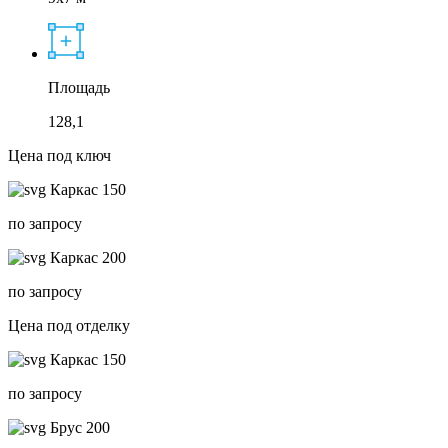
Площадь
128,1
Цена под ключ
Каркас 150
по запросу
Каркас 200
по запросу
Цена под отделку
Каркас 150
по запросу
Брус 200