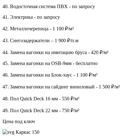
40. Водосточная система ПВХ - по запросу
41. Электрика - по запросу
42. Металлочерепица - 1 100 ₽/м²
43. Снегозадержатели – 1 900 ₽/п.м
44. Замена вагонки на имитацию бруса - 420 ₽/м²
45. Замена вагонки на OSB-9мм - бесплатно
46. Замена вагонки на Блок-хаус - 1 100 ₽/м²
47. Замена вагонки на сайдинг виниловый - 1 500 ₽/м²
48. Пол Quick Deck 16 мм - 550 ₽/м²
49. Пол Quick Deck 22 мм - 750 ₽/м²
Цена под ключ
Каркас 150