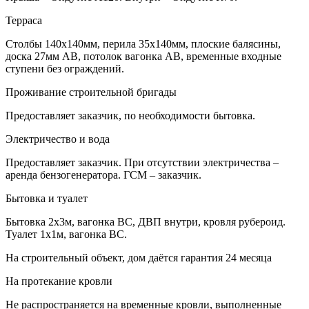
Терраса
Столбы 140х140мм, перила 35х140мм, плоские балясины,
доска 27мм АВ, потолок вагонка АВ, временные входные
ступени без ограждений.
Проживание строительной бригады
Предоставляет заказчик, по необходимости бытовка.
Электричество и вода
Предоставляет заказчик. При отсутствии электричества –
аренда бензогенератора. ГСМ – заказчик.
Бытовка и туалет
Бытовка 2х3м, вагонка ВС, ДВП внутри, кровля рубероид.
Туалет 1х1м, вагонка ВС.
На строительный объект, дом даётся гарантия 24 месяца
На протекание кровли
Не распространяется на временные кровли, выполненные