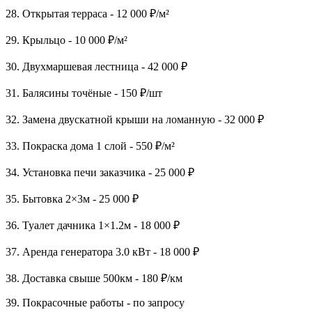
28. Открытая терраса - 12 000 ₽/м²
29. Крыльцо - 10 000 ₽/м²
30. Двухмаршевая лестница - 42 000 ₽
31. Балясины точёные - 150 ₽/шт
32. Замена двускатной крыши на ломанную - 32 000 ₽
33. Покраска дома 1 слой - 550 ₽/м²
34. Установка печи заказчика - 25 000 ₽
35. Бытовка 2×3м - 25 000 ₽
36. Туалет дачника 1×1.2м - 18 000 ₽
37. Аренда генератора 3.0 кВт - 18 000 ₽
38. Доставка свыше 500км - 180 ₽/км
39. Покрасочные работы - по запросу