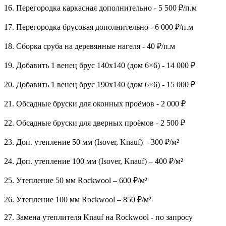
16. Перегородка каркасная дополнительно - 5 500 ₽/п.м
17. Перегородка брусовая дополнительно - 6 000 ₽/п.м
18. Сборка сруба на деревянные нагеля - 40 ₽/п.м
19. Добавить 1 венец брус 140х140 (дом 6×6) - 14 000 ₽
20. Добавить 1 венец брус 190х140 (дом 6×6) - 15 000 ₽
21. Обсадные бруски для оконных проёмов - 2 000 ₽
22. Обсадные бруски для дверных проёмов - 2 500 ₽
23. Доп. утепление 50 мм (Isover, Knauf) – 300 ₽/м²
24. Доп. утепление 100 мм (Isover, Knauf) – 400 ₽/м²
25. Утепление 50 мм Rockwool – 600 ₽/м²
26. Утепление 100 мм Rockwool – 850 ₽/м²
27. Замена утеплителя Knauf на Rockwool - по запросу