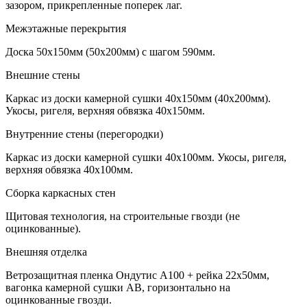
зазором, прикрепленные поперек лаг.
Межэтажные перекрытия
Доска 50х150мм (50х200мм) с шагом 590мм.
Внешние стены
Каркас из доски камерной сушки 40х150мм (40х200мм).
Укосы, ригеля, верхняя обвязка 40х150мм.
Внутренние стены (перегородки)
Каркас из доски камерной сушки 40х100мм. Укосы, ригеля,
верхняя обвязка 40х100мм.
Сборка каркасных стен
Щитовая технология, на строительные гвозди (не
оцинкованные).
Внешняя отделка
Ветрозащитная пленка Ондутис А100 + рейка 22х50мм,
вагонка камерной сушки АВ, горизонтально на
оцинкованные гвозди.