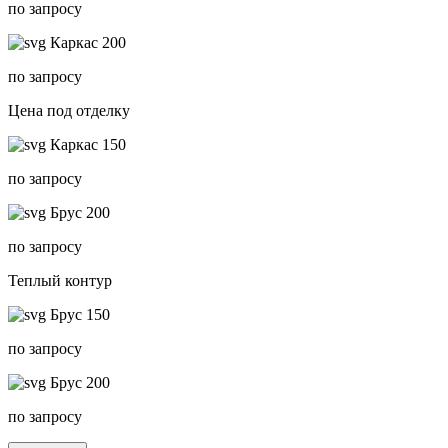
по запросу
Каркас 200
по запросу
Цена под отделку
Каркас 150
по запросу
Брус 200
по запросу
Теплый контур
Брус 150
по запросу
Брус 200
по запросу