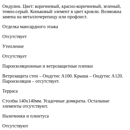
Ондулин. Цвет: коричневый, красно-коричневый, зеленый,
темно-серый. Коньковый элемент в цвет кровли. Возможна
замена на металлочерепицу или профлист.
Отделка мансардного этажа
Отсутствует
Утепление
Отсутствует
Пароизоляционные и ветрозащитные пленки
Ветрозащита стен – Ондутис А100. Крыша – Ондутис А120.
Пароизоляция – отсутствует.
Терраса
Столбы 140х140мм. Усадочные домкраты. Остальные
элементы отсутствуют.
Наличники и плинтуса
Отсутствуют