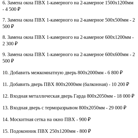
6. Замена окна ПВХ 1-камерного на 2-камерное 1500х1200мм
- 4 500 ₽
7. Замена окна ПВХ 1-камерного на 2-камерное 500х500мм - 2
500 ₽
8. Замена окна ПВХ 1-камерного на 2-камерное 600х1200мм -
2 300 ₽
9. Замена окна ПВХ 1-камерного на 2-камерное 600х600мм - 2
500 ₽
10. Добавить межкомнатную дверь 800х2000мм - 6 800 ₽
11. Добавить дверь ПВХ 800х2000мм (балконная) - 10 200 ₽
12. Входная металлическая дверь Гарда 800х2050мм - 18 000 ₽
13. Входная дверь с терморазрывом 800х2050мм - 29 000 ₽
14. Москитная сетка на окно ПВХ - 900 ₽
15. Подоконник ПВХ 250х1200мм - 800 ₽