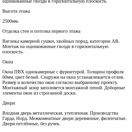
оцинкованные гвозди в горизонтальную плоскость.
Высота этажа
2500мм.
Отделка стен и потолка первого этажа
Вагонка камерной сушки, хвойных пород, категории АВ.
Монтаж на оцинкованные гвозди в горизонтальную
плоскость.
Окна
Окна ПВХ однокамерные с фурнитурой. Толщина профиля
60мм, цвет белый. Снаружи на окна устанавливается отлив.
Размер и количество окон согласно выбранному проекту.
Монтажный зазор заполняется монтажной пеной. Доборные
элементы окон из строганной доски.
Двери
Входная дверь металлическая, утепленная. Производства
Гарда, Норд. Межкомнатные двери деревянные, филенчатые.
Двери петлённые, без ручек.