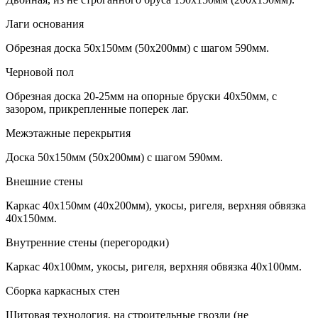
Лаги основания
Обрезная доска 50х150мм (50х200мм) с шагом 590мм.
Черновой пол
Обрезная доска 20-25мм на опорные бруски 40х50мм, с
зазором, прикрепленные поперек лаг.
Межэтажные перекрытия
Доска 50х150мм (50х200мм) с шагом 590мм.
Внешние стены
Каркас 40х150мм (40х200мм), укосы, ригеля, верхняя обвязка
40х150мм.
Внутренние стены (перегородки)
Каркас 40х100мм, укосы, ригеля, верхняя обвязка 40х100мм.
Сборка каркасных стен
Щитовая технология, на строительные гвозди (не