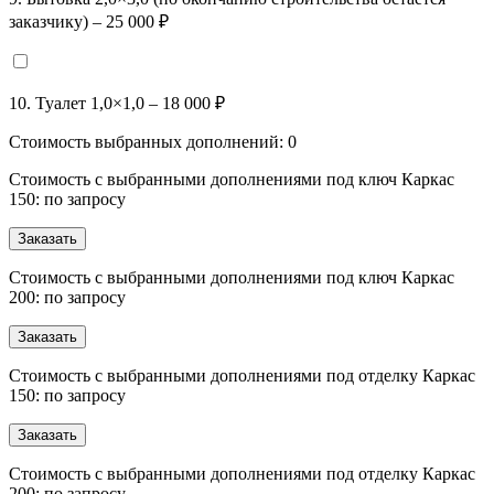
заказчику) – 25 000 ₽
10. Туалет 1,0×1,0 – 18 000 ₽
Стоимость выбранных дополнений:
0
Стоимость с выбранными дополнениями под ключ Каркас
150: по запросу
Заказать
Стоимость с выбранными дополнениями под ключ Каркас
200: по запросу
Заказать
Стоимость с выбранными дополнениями под отделку Каркас
150: по запросу
Заказать
Стоимость с выбранными дополнениями под отделку Каркас
200: по запросу