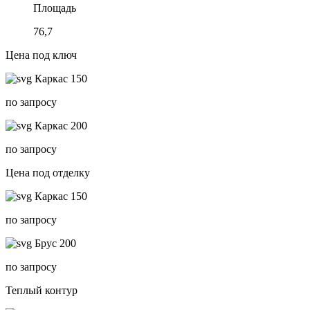
Площадь
76,7
Цена под ключ
Каркас 150
по запросу
Каркас 200
по запросу
Цена под отделку
Каркас 150
по запросу
Брус 200
по запросу
Теплый контур