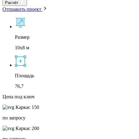
Расчёт
Отправить проект
Размер
10x8 м
Площадь
76,7
Цена под ключ
Каркас 150
по запросу
Каркас 200
по запросу