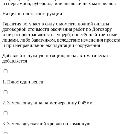
из пергамина, рубероида или аналогичных материалов
На целостность конструкции
Гарантия вступает в силу с момента полной оплаты
договорной стоимости окончания работ по Договору
и не распространяются на ущерб, нанесённый третьими
лицами, либо Заказчиком, вследствие изменения проекта
и при неправильной эксплуатации сооружения
Добавляйте нужную позицию, цена автоматически
добавляется
1. Плюс один венец
2. Замена ондулина на мет.черепицу 0,45мм
3. Замена двускатной кровли на ломанную