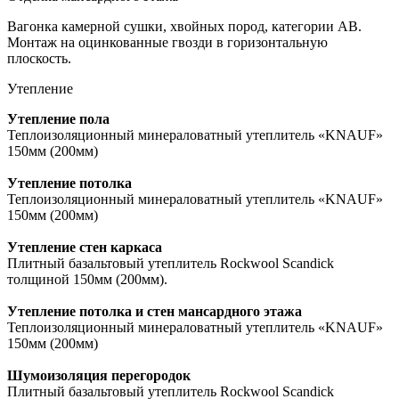
Вагонка камерной сушки, хвойных пород, категории АВ.
Монтаж на оцинкованные гвозди в горизонтальную
плоскость.
Утепление
Утепление пола
Теплоизоляционный минераловатный утеплитель «KNAUF»
150мм (200мм)
Утепление потолка
Теплоизоляционный минераловатный утеплитель «KNAUF»
150мм (200мм)
Утепление стен каркаса
Плитный базальтовый утеплитель Rockwool Scandick
толщиной 150мм (200мм).
Утепление потолка и стен мансардного этажа
Теплоизоляционный минераловатный утеплитель «KNAUF»
150мм (200мм)
Шумоизоляция перегородок
Плитный базальтовый утеплитель Rockwool Scandick