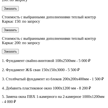
Заказать
Стоимость с выбранными дополнениями теплый контур
Каркас 150: по запросу
Заказать
Стоимость с выбранными дополнениями теплый контур
Каркас 200: по запросу
Заказать
1. Фундамент свайно-винтовой 108х2500мм - 5 000 ₽
2. Фундамент Ж/Б сваи 150х150х3000 - 5 500 ₽
3. Столбчатый фундамент из блоков 200х200х400мм - 1 500 ₽
4. Добавить пластиковое окно 1000х1200 мм - 8 200 ₽
5. Замена окна ПВХ 1-камерного на 2-камерное 1000х1200мм
- 4 000 ₽