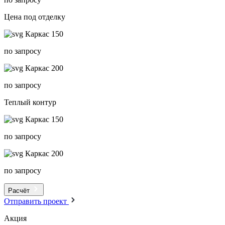
Цена под отделку
Каркас 150
по запросу
Каркас 200
по запросу
Теплый контур
Каркас 150
по запросу
Каркас 200
по запросу
Расчёт
Отправить проект
Акция