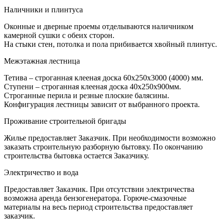
Наличники и плинтуса
Оконные и дверные проемы отделываются наличником
камерной сушки с обеих сторон.
На стыки стен, потолка и пола прибивается хвойный плинтус.
Межэтажная лестница
Тетива – строганная клееная доска 60х250х3000 (4000) мм.
Ступени – строганная клееная доска 40х250х900мм.
Строганные перила и резные плоские балясины.
Конфигурация лестницы зависит от выбранного проекта.
Проживание строительной бригады
Жилье предоставляет Заказчик. При необходимости возможно
заказать строительную разборную бытовку. По окончанию
строительства бытовка остается Заказчику.
Электричество и вода
Предоставляет Заказчик. При отсутствии электричества
возможна аренда бензогенератора. Горюче-смазочные
материалы на весь период строительства предоставляет
заказчик.