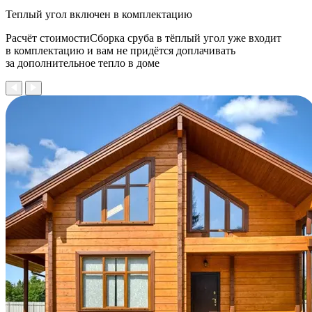
Теплый угол
включен в комплектацию
Расчёт стоимостиСборка сруба в тёплый угол уже входит
в комплектацию и вам не придётся доплачивать
за дополнительное тепло в доме