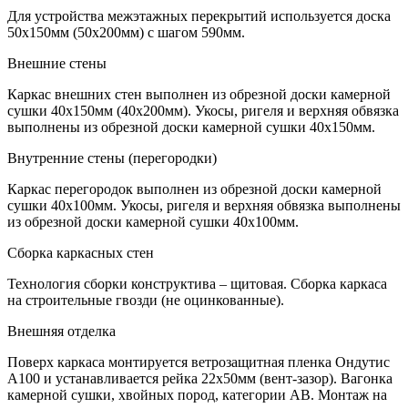
Для устройства межэтажных перекрытий используется доска
50х150мм (50х200мм) с шагом 590мм.
Внешние стены
Каркас внешних стен выполнен из обрезной доски камерной
сушки 40х150мм (40х200мм). Укосы, ригеля и верхняя обвязка
выполнены из обрезной доски камерной сушки 40х150мм.
Внутренние стены (перегородки)
Каркас перегородок выполнен из обрезной доски камерной
сушки 40х100мм. Укосы, ригеля и верхняя обвязка выполнены
из обрезной доски камерной сушки 40х100мм.
Сборка каркасных стен
Технология сборки конструктива – щитовая. Сборка каркаса
на строительные гвозди (не оцинкованные).
Внешняя отделка
Поверх каркаса монтируется ветрозащитная пленка Ондутис
А100 и устанавливается рейка 22х50мм (вент-зазор). Вагонка
камерной сушки, хвойных пород, категории АВ. Монтаж на