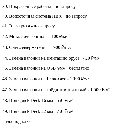
39. Покрасочные работы - по запросу
40. Водосточная система ПВХ - по запросу
41. Электрика - по запросу
42. Металлочерепица - 1 100 ₽/м²
43. Снегозадержатели – 1 900 ₽/п.м
44. Замена вагонки на имитацию бруса - 420 ₽/м²
45. Замена вагонки на OSB-9мм - бесплатно
46. Замена вагонки на Блок-хаус - 1 100 ₽/м²
47. Замена вагонки на сайдинг виниловый - 1 500 ₽/м²
48. Пол Quick Deck 16 мм - 550 ₽/м²
49. Пол Quick Deck 22 мм - 750 ₽/м²
Цена под ключ