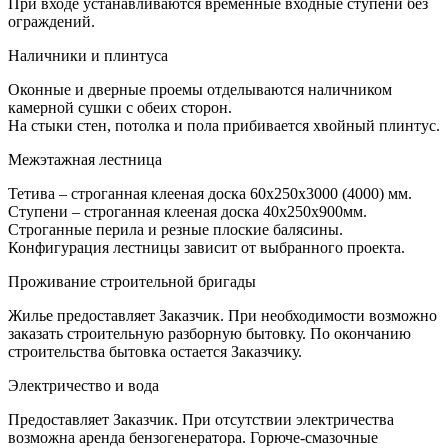
При входе устанавливаются временные входные ступени без
ограждений.
Наличники и плинтуса
Оконные и дверные проемы отделываются наличником
камерной сушки с обеих сторон.
На стыки стен, потолка и пола прибивается хвойный плинтус.
Межэтажная лестница
Тетива – строганная клееная доска 60х250х3000 (4000) мм.
Ступени – строганная клееная доска 40х250х900мм.
Строганные перила и резные плоские балясины.
Конфигурация лестницы зависит от выбранного проекта.
Проживание строительной бригады
Жилье предоставляет Заказчик. При необходимости возможно
заказать строительную разборную бытовку. По окончанию
строительства бытовка остается Заказчику.
Электричество и вода
Предоставляет Заказчик. При отсутствии электричества
возможна аренда бензогенератора. Горюче-смазочные