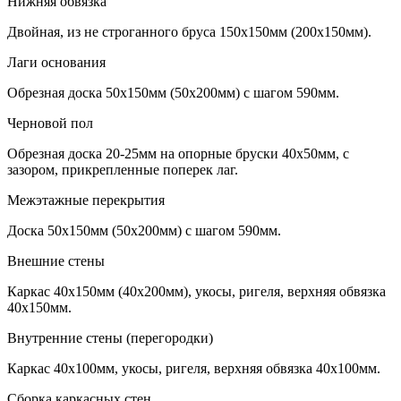
Нижняя обвязка
Двойная, из не строганного бруса 150х150мм (200х150мм).
Лаги основания
Обрезная доска 50х150мм (50х200мм) с шагом 590мм.
Черновой пол
Обрезная доска 20-25мм на опорные бруски 40х50мм, с
зазором, прикрепленные поперек лаг.
Межэтажные перекрытия
Доска 50х150мм (50х200мм) с шагом 590мм.
Внешние стены
Каркас 40х150мм (40х200мм), укосы, ригеля, верхняя обвязка
40х150мм.
Внутренние стены (перегородки)
Каркас 40х100мм, укосы, ригеля, верхняя обвязка 40х100мм.
Сборка каркасных стен