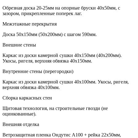
Обрезная доска 20-25мм на опорные бруски 40х50мм, с
зазором, прикрепленные поперек лаг.
Межэтажные перекрытия
Доска 50х150мм (50х200мм) с шагом 590мм.
Внешние стены
Каркас из доски камерной сушки 40х150мм (40х200мм).
Укосы, ригеля, верхняя обвязка 40х150мм.
Внутренние стены (перегородки)
Каркас из доски камерной сушки 40х100мм. Укосы, ригеля,
верхняя обвязка 40х100мм.
Сборка каркасных стен
Щитовая технология, на строительные гвозди (не
оцинкованные).
Внешняя отделка
Ветрозащитная пленка Ондутис А100 + рейка 22х50мм,