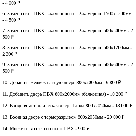
- 4 000 ₽
6. Замена окна ПВХ 1-камерного на 2-камерное 1500х1200мм
- 4 500 ₽
7. Замена окна ПВХ 1-камерного на 2-камерное 500х500мм - 2
500 ₽
8. Замена окна ПВХ 1-камерного на 2-камерное 600х1200мм -
2 300 ₽
9. Замена окна ПВХ 1-камерного на 2-камерное 600х600мм - 2
500 ₽
10. Добавить межкомнатную дверь 800х2000мм - 6 800 ₽
11. Добавить дверь ПВХ 800х2000мм (балконная) - 10 200 ₽
12. Входная металлическая дверь Гарда 800х2050мм - 18 000 ₽
13. Входная дверь с терморазрывом 800х2050мм - 29 000 ₽
14. Москитная сетка на окно ПВХ - 900 ₽