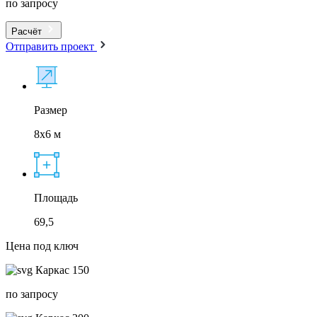
по запросу
Расчёт
Отправить проект
Размер
8x6 м
Площадь
69,5
Цена под ключ
Каркас 150
по запросу