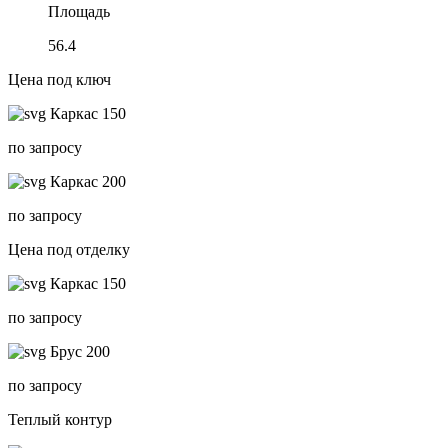
Площадь
56.4
Цена под ключ
Каркас 150
по запросу
Каркас 200
по запросу
Цена под отделку
Каркас 150
по запросу
Брус 200
по запросу
Теплый контур