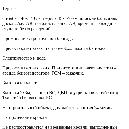
Терраса
Столбы 140х140мм, перила 35х140мм, плоские балясины,
доска 27мм АВ, потолок вагонка АВ, временные входные
ступени без ограждений.
Проживание строительной бригады
Предоставляет заказчик, по необходимости бытовка.
Электричество и вода
Предоставляет заказчик. При отсутствии электричества –
аренда бензогенератора. ГСМ – заказчик.
Бытовка и туалет
Бытовка 2х3м, вагонка ВС, ДВП внутри, кровля рубероид.
Туалет 1х1м, вагонка ВС.
На строительный объект, дом даётся гарантия 24 месяца
На протекание кровли
Не распространяется на временные кровли, выполненные