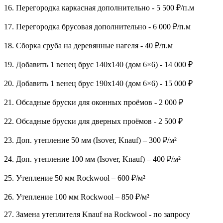
16. Перегородка каркасная дополнительно - 5 500 ₽/п.м
17. Перегородка брусовая дополнительно - 6 000 ₽/п.м
18. Сборка сруба на деревянные нагеля - 40 ₽/п.м
19. Добавить 1 венец брус 140х140 (дом 6×6) - 14 000 ₽
20. Добавить 1 венец брус 190х140 (дом 6×6) - 15 000 ₽
21. Обсадные бруски для оконных проёмов - 2 000 ₽
22. Обсадные бруски для дверных проёмов - 2 500 ₽
23. Доп. утепление 50 мм (Isover, Knauf) – 300 ₽/м²
24. Доп. утепление 100 мм (Isover, Knauf) – 400 ₽/м²
25. Утепление 50 мм Rockwool – 600 ₽/м²
26. Утепление 100 мм Rockwool – 850 ₽/м²
27. Замена утеплителя Knauf на Rockwool - по запросу