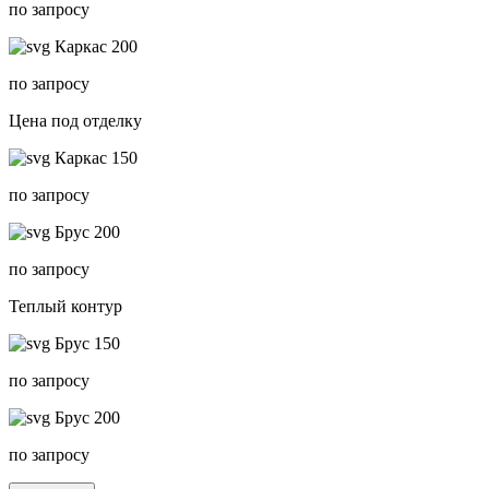
по запросу
Каркас 200
по запросу
Цена под отделку
Каркас 150
по запросу
Брус 200
по запросу
Теплый контур
Брус 150
по запросу
Брус 200
по запросу