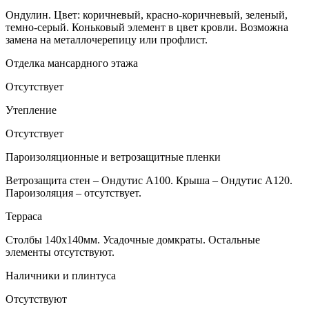
Ондулин. Цвет: коричневый, красно-коричневый, зеленый,
темно-серый. Коньковый элемент в цвет кровли. Возможна
замена на металлочерепицу или профлист.
Отделка мансардного этажа
Отсутствует
Утепление
Отсутствует
Пароизоляционные и ветрозащитные пленки
Ветрозащита стен – Ондутис А100. Крыша – Ондутис А120.
Пароизоляция – отсутствует.
Терраса
Столбы 140х140мм. Усадочные домкраты. Остальные
элементы отсутствуют.
Наличники и плинтуса
Отсутствуют