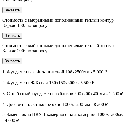
Заказать
Стоимость с выбранными дополнениями теплый контур
Каркас 150: по запросу
Заказать
Стоимость с выбранными дополнениями теплый контур
Каркас 200: по запросу
Заказать
1. Фундамент свайно-винтовой 108х2500мм - 5 000 ₽
2. Фундамент Ж/Б сваи 150х150х3000 - 5 500 ₽
3. Столбчатый фундамент из блоков 200х200х400мм - 1 500 ₽
4. Добавить пластиковое окно 1000х1200 мм - 8 200 ₽
5. Замена окна ПВХ 1-камерного на 2-камерное 1000х1200мм
- 4 000 ₽