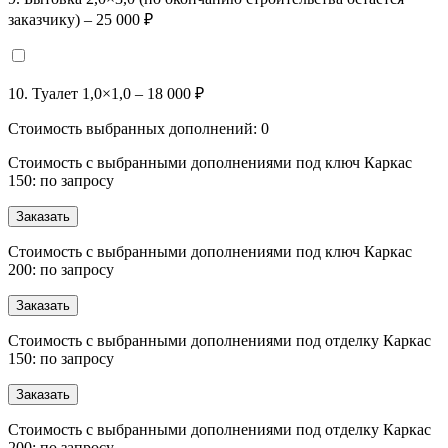
заказчику) – 25 000 ₽
10. Туалет 1,0×1,0 – 18 000 ₽
Стоимость выбранных дополнений:
0
Стоимость с выбранными дополнениями под ключ Каркас
150: по запросу
Заказать
Стоимость с выбранными дополнениями под ключ Каркас
200: по запросу
Заказать
Стоимость с выбранными дополнениями под отделку Каркас
150: по запросу
Заказать
Стоимость с выбранными дополнениями под отделку Каркас
200: по запросу