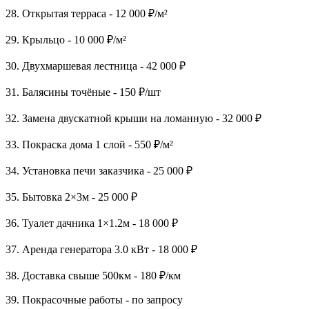
28. Открытая терраса - 12 000 ₽/м²
29. Крыльцо - 10 000 ₽/м²
30. Двухмаршевая лестница - 42 000 ₽
31. Балясины точёные - 150 ₽/шт
32. Замена двускатной крыши на ломанную - 32 000 ₽
33. Покраска дома 1 слой - 550 ₽/м²
34. Установка печи заказчика - 25 000 ₽
35. Бытовка 2×3м - 25 000 ₽
36. Туалет дачника 1×1.2м - 18 000 ₽
37. Аренда генератора 3.0 кВт - 18 000 ₽
38. Доставка свыше 500км - 180 ₽/км
39. Покрасочные работы - по запросу