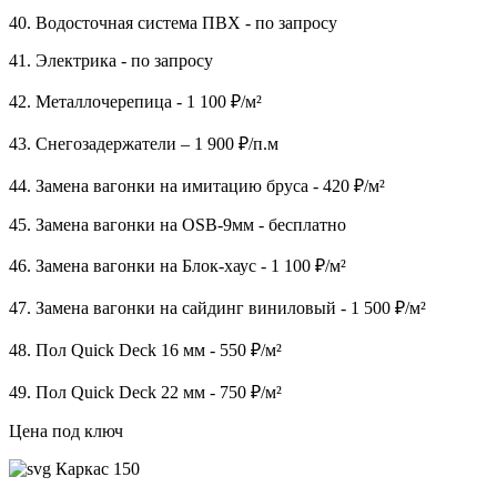
40. Водосточная система ПВХ - по запросу
41. Электрика - по запросу
42. Металлочерепица - 1 100 ₽/м²
43. Снегозадержатели – 1 900 ₽/п.м
44. Замена вагонки на имитацию бруса - 420 ₽/м²
45. Замена вагонки на OSB-9мм - бесплатно
46. Замена вагонки на Блок-хаус - 1 100 ₽/м²
47. Замена вагонки на сайдинг виниловый - 1 500 ₽/м²
48. Пол Quick Deck 16 мм - 550 ₽/м²
49. Пол Quick Deck 22 мм - 750 ₽/м²
Цена под ключ
Каркас 150