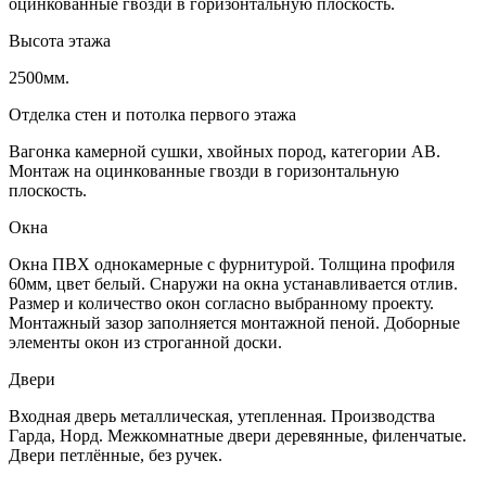
оцинкованные гвозди в горизонтальную плоскость.
Высота этажа
2500мм.
Отделка стен и потолка первого этажа
Вагонка камерной сушки, хвойных пород, категории АВ.
Монтаж на оцинкованные гвозди в горизонтальную
плоскость.
Окна
Окна ПВХ однокамерные с фурнитурой. Толщина профиля
60мм, цвет белый. Снаружи на окна устанавливается отлив.
Размер и количество окон согласно выбранному проекту.
Монтажный зазор заполняется монтажной пеной. Доборные
элементы окон из строганной доски.
Двери
Входная дверь металлическая, утепленная. Производства
Гарда, Норд. Межкомнатные двери деревянные, филенчатые.
Двери петлённые, без ручек.