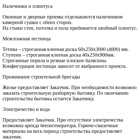
Наличники и плинтуса
Оконные и дверные проемы отделываются наличником
камерной сушки с обеих сторон.
На стыки стен, потолка и пола прибивается хвойный плинтус.
Межэтажная лестница
Тетива – строганная клееная доска 60х250х3000 (4000) мм.
Ступени – строганная клееная доска 40х250х900мм.
Строганные перила и резные плоские балясины.
Конфигурация лестницы зависит от выбранного проекта.
Проживание строительной бригады
Жилье предоставляет Заказчик. При необходимости возможно
заказать строительную разборную бытовку. По окончанию
строительства бытовка остается Заказчику.
Электричество и вода
Предоставляет Заказчик. При отсутствии электричества
возможна аренда бензогенератора. Горюче-смазочные
материалы на весь период строительства предоставляет
заказчик.