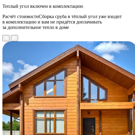
Теплый угол
включен в комплектацию
Расчёт стоимостиСборка сруба в тёплый угол уже входит
в комплектацию и вам не придётся доплачивать
за дополнительное тепло в доме