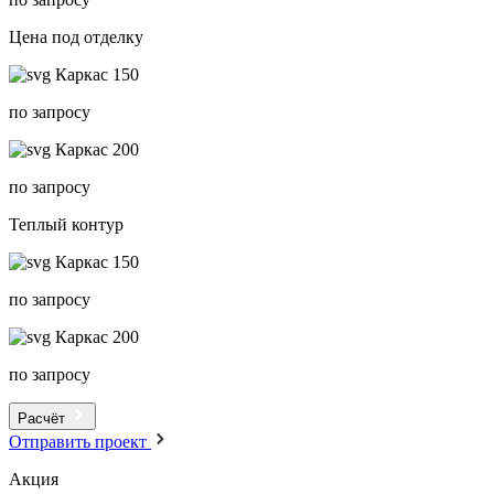
Цена под отделку
Каркас 150
по запросу
Каркас 200
по запросу
Теплый контур
Каркас 150
по запросу
Каркас 200
по запросу
Расчёт
Отправить проект
Акция