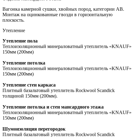
Вагонка камерной сушки, хвойных пород, категории АВ.
Монтаж на оцинкованные гвозди в горизонтальную
плоскость.
Утепление
Утепление пола
Теплоизоляционный минераловатный утеплитель «KNAUF»
150мм (200мм)
Утепление потолка
Теплоизоляционный минераловатный утеплитель «KNAUF»
150мм (200мм)
Утепление стен каркаса
Плитный базальтовый утеплитель Rockwool Scandick
толщиной 150мм (200мм).
Утепление потолка и стен мансардного этажа
Теплоизоляционный минераловатный утеплитель «KNAUF»
150мм (200мм)
Шумоизоляция перегородок
Плитный базальтовый утеплитель Rockwool Scandick