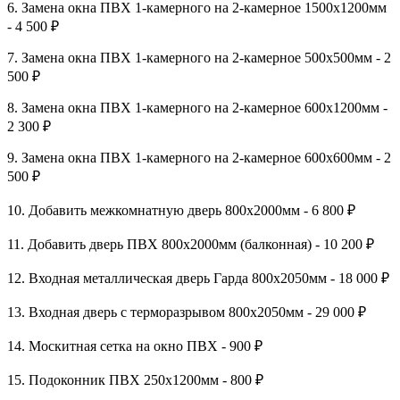
6. Замена окна ПВХ 1-камерного на 2-камерное 1500х1200мм
- 4 500 ₽
7. Замена окна ПВХ 1-камерного на 2-камерное 500х500мм - 2
500 ₽
8. Замена окна ПВХ 1-камерного на 2-камерное 600х1200мм -
2 300 ₽
9. Замена окна ПВХ 1-камерного на 2-камерное 600х600мм - 2
500 ₽
10. Добавить межкомнатную дверь 800х2000мм - 6 800 ₽
11. Добавить дверь ПВХ 800х2000мм (балконная) - 10 200 ₽
12. Входная металлическая дверь Гарда 800х2050мм - 18 000 ₽
13. Входная дверь с терморазрывом 800х2050мм - 29 000 ₽
14. Москитная сетка на окно ПВХ - 900 ₽
15. Подоконник ПВХ 250х1200мм - 800 ₽