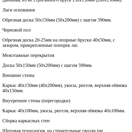
Лаги основания
Обрезная доска 50х150мм (50х200мм) с шагом 590мм.
Черновой пол
Обрезная доска 20-25мм на опорные бруски 40х50мм, с
зазором, прикрепленные поперек лаг.
Межэтажные перекрытия
Доска 50х150мм (50х200мм) с шагом 590мм.
Внешние стены
Каркас 40х150мм (40х200мм), укосы, ригеля, верхняя обвязка
40х150мм.
Внутренние стены (перегородки)
Каркас 40х100мм, укосы, ригеля, верхняя обвязка 40х100мм.
Сборка каркасных стен
Щитовая технология, на строительные гвозди (не