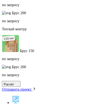
по запросу
Брус 200
по запросу
Теплый контур
Брус 150
по запросу
Брус 200
по запросу
Расчёт
Отправить проект