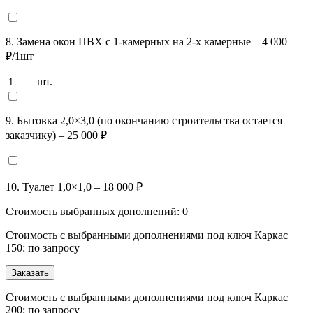
8. Замена окон ПВХ с 1-камерных на 2-х камерные – 4 000
₽/1шт
шт.
9. Бытовка 2,0×3,0 (по окончанию строительства остается
заказчику) – 25 000 ₽
10. Туалет 1,0×1,0 – 18 000 ₽
Стоимость выбранных дополнений:
0
Стоимость с выбранными дополнениями под ключ Каркас
150: по запросу
Заказать
Стоимость с выбранными дополнениями под ключ Каркас
200: по запросу