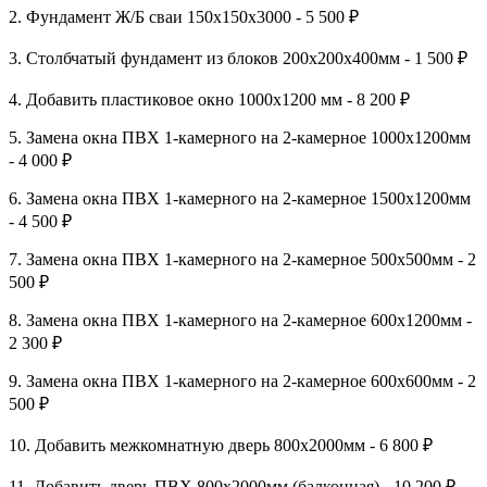
2. Фундамент Ж/Б сваи 150х150х3000 - 5 500 ₽
3. Столбчатый фундамент из блоков 200х200х400мм - 1 500 ₽
4. Добавить пластиковое окно 1000х1200 мм - 8 200 ₽
5. Замена окна ПВХ 1-камерного на 2-камерное 1000х1200мм
- 4 000 ₽
6. Замена окна ПВХ 1-камерного на 2-камерное 1500х1200мм
- 4 500 ₽
7. Замена окна ПВХ 1-камерного на 2-камерное 500х500мм - 2
500 ₽
8. Замена окна ПВХ 1-камерного на 2-камерное 600х1200мм -
2 300 ₽
9. Замена окна ПВХ 1-камерного на 2-камерное 600х600мм - 2
500 ₽
10. Добавить межкомнатную дверь 800х2000мм - 6 800 ₽
11. Добавить дверь ПВХ 800х2000мм (балконная) - 10 200 ₽