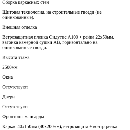
Сборка каркасных стен
Щитовая технология, на строительные гвозди (не
оцинкованные).
Внешняя отделка
Ветрозащитная пленка Ондутис А100 + рейка 22х50мм,
вагонка камерной сушки АВ, горизонтально на
оцинкованные гвозди.
Высота этажа
2500мм
Окна
Отсутствуют
Двери
Отсутствуют
Фронтоны мансарды
Каркас 40х150мм (40х200мм), ветрозащита + контр-рейка