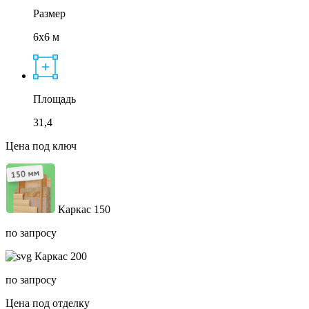
Размер
6x6 м
Площадь
31,4
Цена под ключ
Каркас 150
по запросу
Каркас 200
по запросу
Цена под отделку