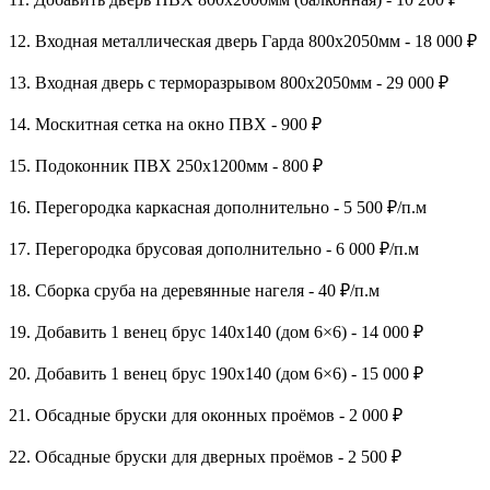
12. Входная металлическая дверь Гарда 800х2050мм - 18 000 ₽
13. Входная дверь с терморазрывом 800х2050мм - 29 000 ₽
14. Москитная сетка на окно ПВХ - 900 ₽
15. Подоконник ПВХ 250х1200мм - 800 ₽
16. Перегородка каркасная дополнительно - 5 500 ₽/п.м
17. Перегородка брусовая дополнительно - 6 000 ₽/п.м
18. Сборка сруба на деревянные нагеля - 40 ₽/п.м
19. Добавить 1 венец брус 140х140 (дом 6×6) - 14 000 ₽
20. Добавить 1 венец брус 190х140 (дом 6×6) - 15 000 ₽
21. Обсадные бруски для оконных проёмов - 2 000 ₽
22. Обсадные бруски для дверных проёмов - 2 500 ₽