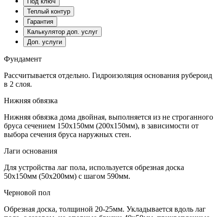
Под ключ
Теплый контур
Гарантия
Калькулятор доп. услуг
Доп. услуги
Фундамент
Рассчитывается отдельно. Гидроизоляция основания рубероид
в 2 слоя.
Нижняя обвязка
Нижняя обвязка дома двойная, выполняется из не строганного
бруса сечением 150х150мм (200х150мм), в зависимости от
выбора сечения бруса наружных стен.
Лаги основания
Для устройства лаг пола, используется обрезная доска
50х150мм (50х200мм) с шагом 590мм.
Черновой пол
Обрезная доска, толщиной 20-25мм. Укладывается вдоль лаг