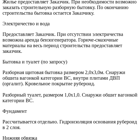
Жилье предоставляет Заказчик. При необходимости возможно
заказать строительную разборную бытовку. По окончанию
строительства бытовка остается Заказчику.
Электричество и вода
Предоставляет Заказчик. При отсутствии электричества
возможна аренда бензогенератора. Горюче-смазочные
материалы на весь период строительства предоставляет
заказчик.
Бытовка и туалет (по запросу)
Разборная щитовая бытовка размером 2,0х3,0м. Снаружи
обшита вагонкой категории ВС, внутри плитами ДВП
(оргалит). Кровельное покрытие рубероид.
Разборный туалет, размером 1,0х1,0. Снаружи обшит вагонкой
категории ВС.
Фундамент
Рассчитывается отдельно. Гидроизоляция основания рубероид
в 2 слоя.
Нижняя обвязка