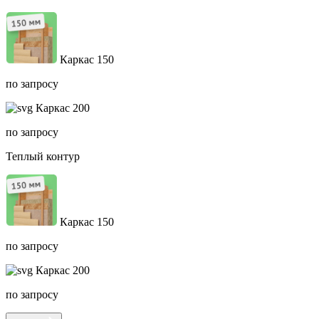
Каркас 150
по запросу
Каркас 200
по запросу
Теплый контур
Каркас 150
по запросу
Каркас 200
по запросу