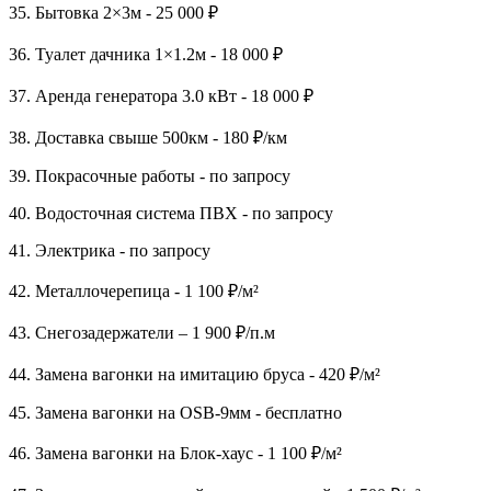
35. Бытовка 2×3м - 25 000 ₽
36. Туалет дачника 1×1.2м - 18 000 ₽
37. Аренда генератора 3.0 кВт - 18 000 ₽
38. Доставка свыше 500км - 180 ₽/км
39. Покрасочные работы - по запросу
40. Водосточная система ПВХ - по запросу
41. Электрика - по запросу
42. Металлочерепица - 1 100 ₽/м²
43. Снегозадержатели – 1 900 ₽/п.м
44. Замена вагонки на имитацию бруса - 420 ₽/м²
45. Замена вагонки на OSB-9мм - бесплатно
46. Замена вагонки на Блок-хаус - 1 100 ₽/м²