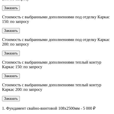
Заказать
Стоимость с выбранными дополнениями под отделку Каркас
150: по запросу
Заказать
Стоимость с выбранными дополнениями под отделку Каркас
200: по запросу
Заказать
Стоимость с выбранными дополнениями теплый контур
Каркас 150: по запросу
Заказать
Стоимость с выбранными дополнениями теплый контур
Каркас 200: по запросу
Заказать
1. Фундамент свайно-винтовой 108х2500мм - 5 000 ₽