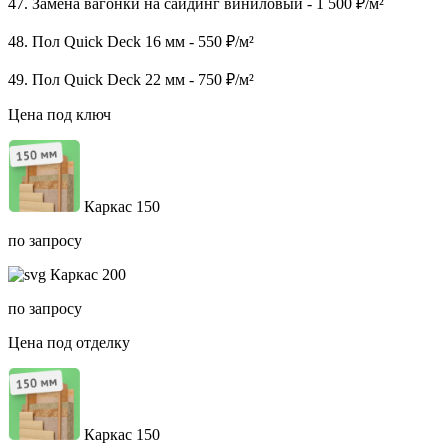
47. Замена вагонки на сайдинг виниловый - 1 500 ₽/м²
48. Пол Quick Deck 16 мм - 550 ₽/м²
49. Пол Quick Deck 22 мм - 750 ₽/м²
Цена под ключ
Каркас 150
по запросу
Каркас 200
по запросу
Цена под отделку
Каркас 150