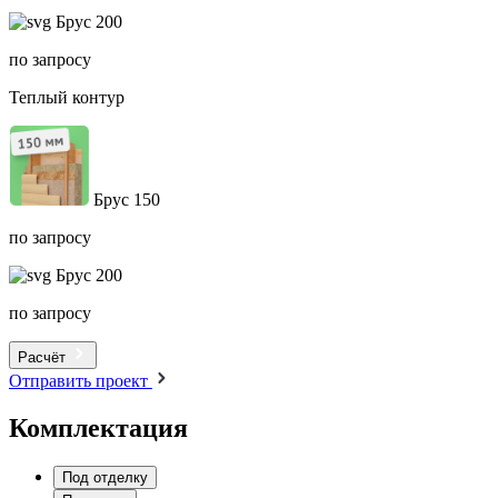
Брус 200
по запросу
Теплый контур
Брус 150
по запросу
Брус 200
по запросу
Расчёт
Отправить проект
Комплектация
Под отделку