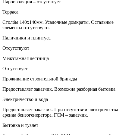
Пароизоляция – отсутствует.
Терраса
Столбы 140х140мм. Усадочные домкраты. Остальные
элементы отсутствуют.
Наличники и плинтуса
Отсутствуют
Межэтажная лестница
Отсутствует
Проживание строительной бригады
Предоставляет заказчик. Возможна разборная бытовка.
Электричество и вода
Предоставляет заказчик. При отсутствии электричества –
аренда бензогенератора. ГСМ – заказчик.
Бытовка и туалет