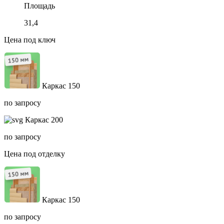
Площадь
31,4
Цена под ключ
Каркас 150
по запросу
Каркас 200
по запросу
Цена под отделку
Каркас 150
по запросу