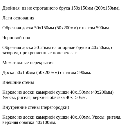
Двойная, из не строганного бруса 150х150мм (200х150мм).
Лаги основания
Обрезная доска 50х150мм (50х200мм) с шагом 590мм.
Черновой пол
Обрезная доска 20-25мм на опорные бруски 40х50мм, с
зазором, прикрепленные поперек лаг.
Межэтажные перекрытия
Доска 50х150мм (50х200мм) с шагом 590мм.
Внешние стены
Каркас из доски камерной сушки 40х150мм (40х200мм).
Укосы, ригеля, верхняя обвязка 40х150мм.
Внутренние стены (перегородки)
Каркас из доски камерной сушки 40х100мм. Укосы, ригеля,
верхняя обвязка 40х100мм.