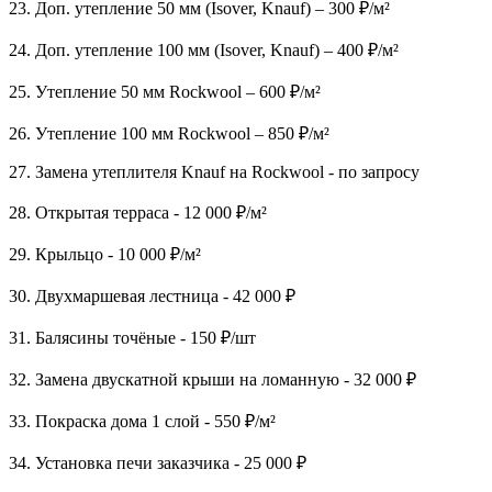
23. Доп. утепление 50 мм (Isover, Knauf) – 300 ₽/м²
24. Доп. утепление 100 мм (Isover, Knauf) – 400 ₽/м²
25. Утепление 50 мм Rockwool – 600 ₽/м²
26. Утепление 100 мм Rockwool – 850 ₽/м²
27. Замена утеплителя Knauf на Rockwool - по запросу
28. Открытая терраса - 12 000 ₽/м²
29. Крыльцо - 10 000 ₽/м²
30. Двухмаршевая лестница - 42 000 ₽
31. Балясины точёные - 150 ₽/шт
32. Замена двускатной крыши на ломанную - 32 000 ₽
33. Покраска дома 1 слой - 550 ₽/м²
34. Установка печи заказчика - 25 000 ₽