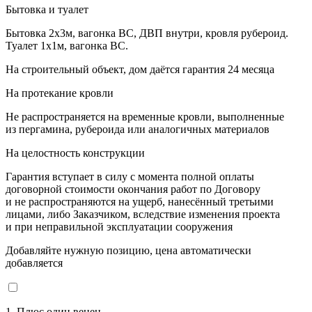
Бытовка и туалет
Бытовка 2х3м, вагонка ВС, ДВП внутри, кровля рубероид.
Туалет 1х1м, вагонка ВС.
На строительный объект, дом даётся гарантия 24 месяца
На протекание кровли
Не распространяется на временные кровли, выполненные
из пергамина, рубероида или аналогичных материалов
На целостность конструкции
Гарантия вступает в силу с момента полной оплаты
договорной стоимости окончания работ по Договору
и не распространяются на ущерб, нанесённый третьими
лицами, либо Заказчиком, вследствие изменения проекта
и при неправильной эксплуатации сооружения
Добавляйте нужную позицию, цена автоматически
добавляется
1. Плюс один венец