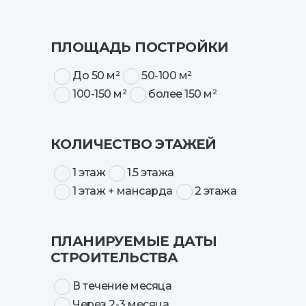
ПЛОЩАДЬ ПОСТРОЙКИ
До 50 м²
50-100 м²
100-150 м²
более 150 м²
КОЛИЧЕСТВО ЭТАЖЕЙ
1 этаж
1.5 этажа
1 этаж + мансарда
2 этажа
ПЛАНИРУЕМЫЕ ДАТЫ
СТРОИТЕЛЬСТВА
В течение месяца
Через 2-3 месяца