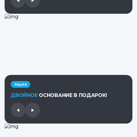
Акция
ДВОЙНОЕ
ОСНОВАНИЕ В ПОДАРОК!