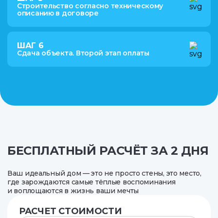
Строительство согласно техническому
описанию в договоре
ШАГ 6
Сдача объекта. Второй этап оплаты
БЕСПЛАТНЫЙ РАСЧЁТ ЗА 2 ДНЯ
Ваш идеальный дом — это не просто стены, это место,
где зарождаются самые тёплые воспоминания
и воплощаются в жизнь ваши мечты
РАСЧЕТ СТОИМОСТИ