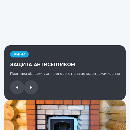
Акция
ЗАЩИТА АНТИСЕПТИКОМ
Пропитка обвязки, лаг, чернового пола методом замачивания