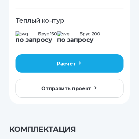
Теплый контур
Брус 150
Брус 200
по запросу
по запросу
Расчёт
Отправить проект
КОМПЛЕКТАЦИЯ