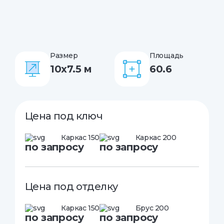
Размер
Площадь
10x7.5 м
60.6
Цена под ключ
Каркас 150
Каркас 200
по запросу
по запросу
Цена под отделку
Каркас 150
Брус 200
по запросу
по запросу