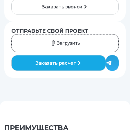
Заказать звонок
ОТПРАВЬТЕ СВОЙ ПРОЕКТ
Загрузить
Заказать расчет
ПРЕИМУЩЕСТВА