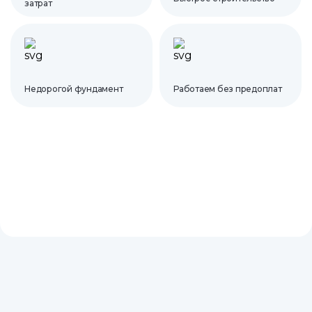
затрат
Недорогой фундамент
Работаем без предоплат