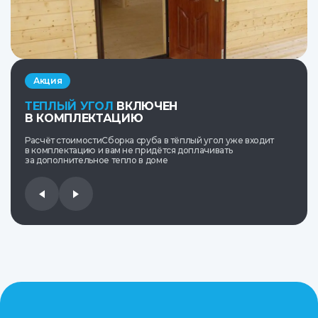
Акция
ТЕПЛЫЙ УГОЛ
ВКЛЮЧЕН
В КОМПЛЕКТАЦИЮ
Расчёт стоимостиСборка сруба в тёплый угол уже входит
в комплектацию и вам не придётся доплачивать
за дополнительное тепло в доме