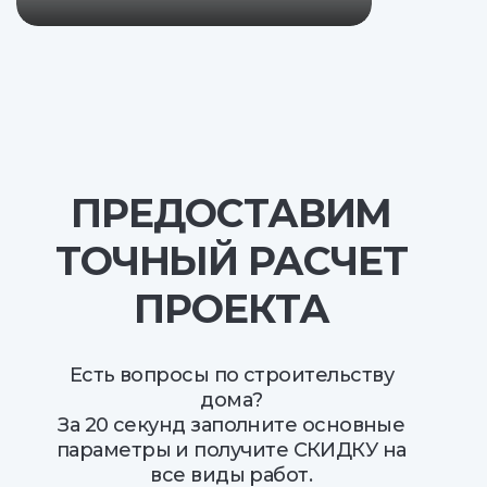
ПРЕДОСТАВИМ
ТОЧНЫЙ РАСЧЕТ
ПРОЕКТА
Есть вопросы по строительству
дома?
За 20 секунд заполните основные
параметры и получите СКИДКУ на
все виды работ.