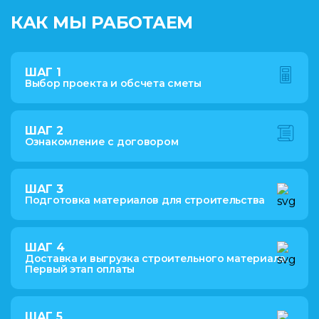
КАК МЫ РАБОТАЕМ
ШАГ 1
Выбор проекта и обсчета сметы
ШАГ 2
Ознакомление с договором
ШАГ 3
Подготовка материалов для строительства
ШАГ 4
Доставка и выгрузка строительного материала.
Первый этап оплаты
ШАГ 5