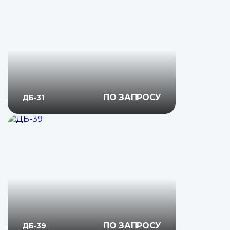
ПО ЗАПРОСУ
ДБ-31
ПО ЗАПРОСУ
ДБ-39