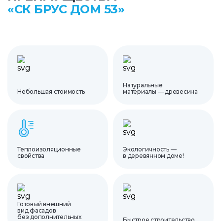
«СК БРУС ДОМ 53»
Натуральные
Небольшая стоимость
материалы — древесина
Теплоизоляционные
Экологичность —
свойства
в деревянном доме!
Готовый внешний
вид фасадов
без дополнительных
Быстрое строительство