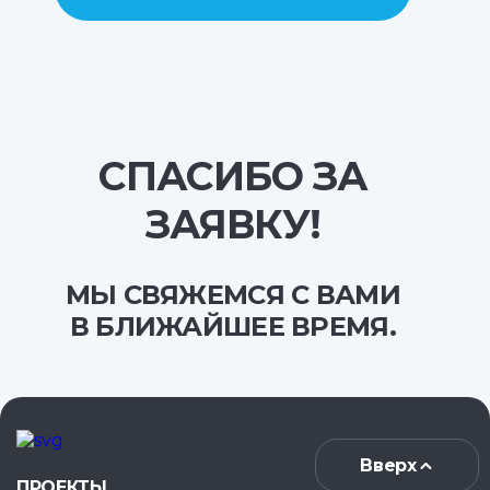
СПАСИБО ЗА
ЗАЯВКУ!
МЫ СВЯЖЕМСЯ С ВАМИ
В БЛИЖАЙШЕЕ ВРЕМЯ.
Вверх
ПРОЕКТЫ