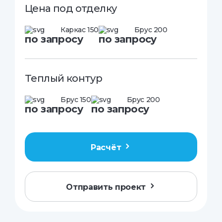
Цена под отделку
Каркас 150
Брус 200
по запросу
по запросу
Теплый контур
Брус 150
Брус 200
по запросу
по запросу
Расчёт
Отправить проект