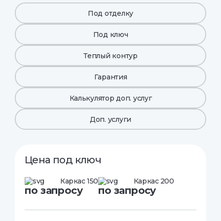
Под отделку
Под ключ
Теплый контур
Гарантия
Калькулятор доп. услуг
Доп. услуги
Цена под ключ
Каркас 150
Каркас 200
по запросу
по запросу