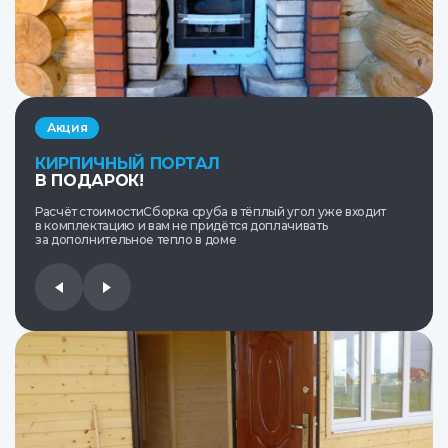
Акция
КИРПИЧНЫЙ ПОРТАЛ
В ПОДАРОК!
Расчёт стоимостиСборка сруба в тёплый угол уже входит
в комплектацию и вам не придётся доплачивать
за дополнительное тепло в доме