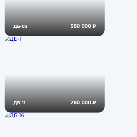
580 000 ₽
ДБ-02
280 000 ₽
ДБ-11