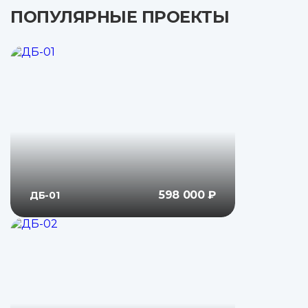
ПОПУЛЯРНЫЕ ПРОЕКТЫ
598 000 ₽
ДБ-01