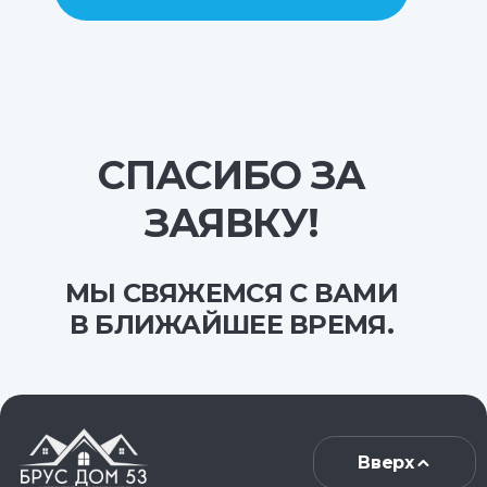
СПАСИБО ЗА
ЗАЯВКУ!
МЫ СВЯЖЕМСЯ С ВАМИ
В БЛИЖАЙШЕЕ ВРЕМЯ.
Вверх