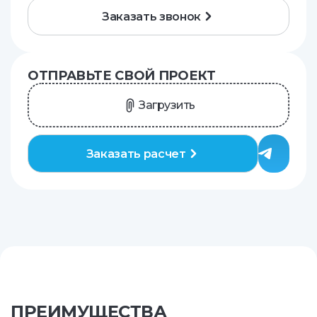
Заказать звонок
ОТПРАВЬТЕ СВОЙ ПРОЕКТ
Загрузить
Заказать расчет
ПРЕИМУЩЕСТВА