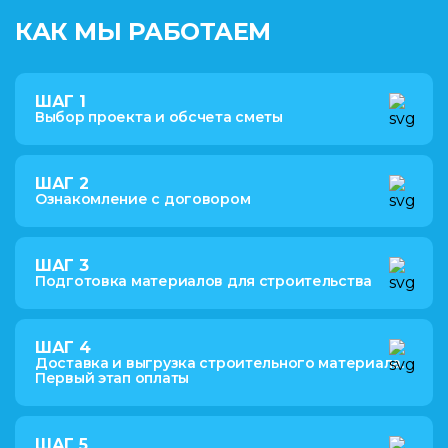
КАК МЫ РАБОТАЕМ
ШАГ 1
Выбор проекта и обсчета сметы
ШАГ 2
Ознакомление с договором
ШАГ 3
Подготовка материалов для строительства
ШАГ 4
Доставка и выгрузка строительного материала.
Первый этап оплаты
ШАГ 5