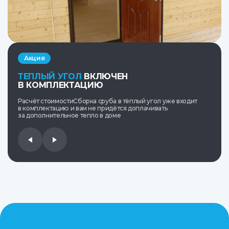
Акция
ТЕПЛЫЙ УГОЛ
ВКЛЮЧЕН
В КОМПЛЕКТАЦИЮ
Расчёт стоимостиСборка сруба в тёплый угол уже входит
в комплектацию и вам не придётся доплачивать
за дополнительное тепло в доме