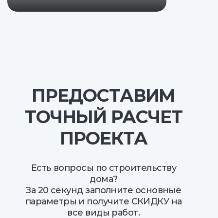
ПРЕДОСТАВИМ
ТОЧНЫЙ РАСЧЕТ
ПРОЕКТА
Есть вопросы по строительству
дома?
За 20 секунд заполните основные
параметры и получите СКИДКУ на
все виды работ.