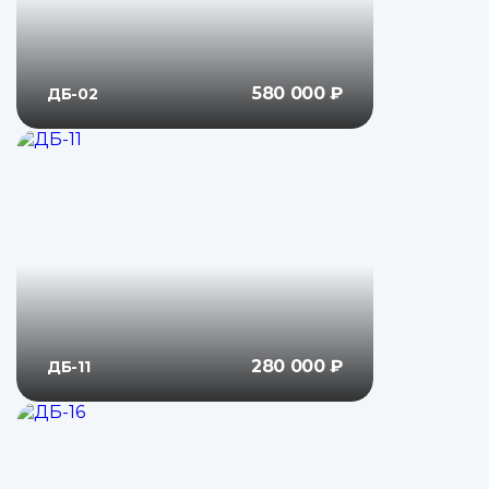
580 000 ₽
ДБ-02
280 000 ₽
ДБ-11