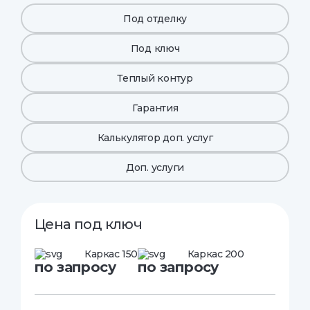
Под отделку
Под ключ
Теплый контур
Гарантия
Калькулятор доп. услуг
Доп. услуги
Цена под ключ
Каркас 150
Каркас 200
по запросу
по запросу