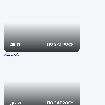
ПО ЗАПРОСУ
ДБ-31
ПО ЗАПРОСУ
ДБ-39