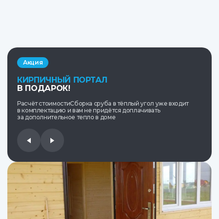
Акция
КИРПИЧНЫЙ ПОРТАЛ
В ПОДАРОК!
Расчёт стоимостиСборка сруба в тёплый угол уже входит
в комплектацию и вам не придётся доплачивать
за дополнительное тепло в доме