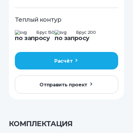
Теплый контур
Брус 150
Брус 200
по запросу
по запросу
Расчёт
Отправить проект
КОМПЛЕКТАЦИЯ