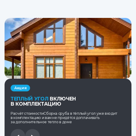
Акция
ТЕПЛЫЙ УГОЛ
ВКЛЮЧЕН
В КОМПЛЕКТАЦИЮ
Расчёт стоимостиСборка сруба в тёплый угол уже входит
в комплектацию и вам не придётся доплачивать
за дополнительное тепло в доме