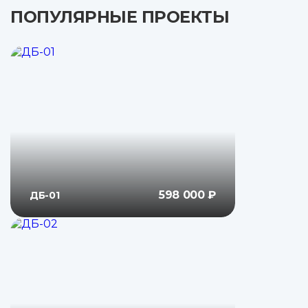
ПОПУЛЯРНЫЕ ПРОЕКТЫ
598 000 ₽
ДБ-01