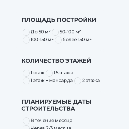
ПЛОЩАДЬ ПОСТРОЙКИ
До 50 м²
50-100 м²
100-150 м²
более 150 м²
КОЛИЧЕСТВО ЭТАЖЕЙ
1 этаж
1.5 этажа
1 этаж + мансарда
2 этажа
ПЛАНИРУЕМЫЕ ДАТЫ
СТРОИТЕЛЬСТВА
В течение месяца
Через 2-3 месяца