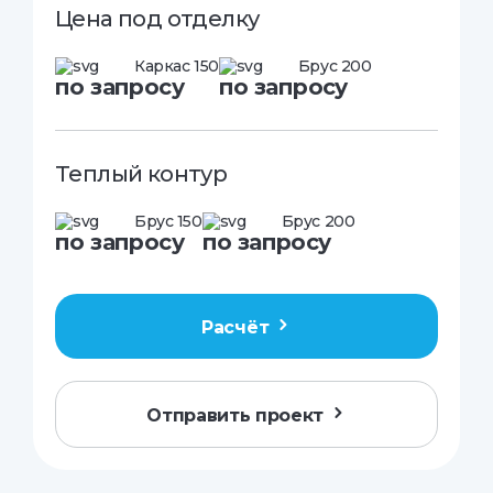
Цена под отделку
Каркас 150
Брус 200
по запросу
по запросу
Теплый контур
Брус 150
Брус 200
по запросу
по запросу
Расчёт
Отправить проект