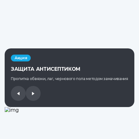
Акция
ЗАЩИТА АНТИСЕПТИКОМ
Пропитка обвязки, лаг, чернового пола методом замачивания