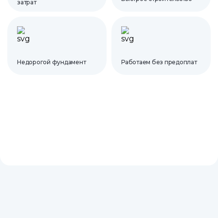
затрат
Недорогой фундамент
Работаем без предоплат