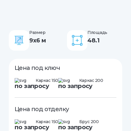
Размер
Площадь
9x6 м
48.1
Цена под ключ
Каркас 150
Каркас 200
по запросу
по запросу
Цена под отделку
Каркас 150
Брус 200
по запросу
по запросу