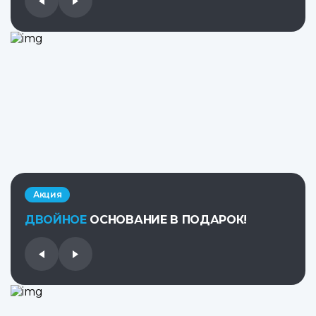
Акция
ДВОЙНОЕ
ОСНОВАНИЕ В ПОДАРОК!