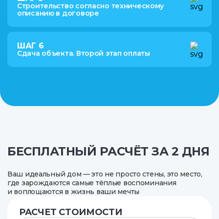
Строительство согласно техническому
описанию в договоре
ШАГ 6
Сдача объекта. Второй этап оплаты
БЕСПЛАТНЫЙ РАСЧЁТ ЗА 2 ДНЯ
Ваш идеальный дом — это не просто стены, это место,
где зарождаются самые тёплые воспоминания
и воплощаются в жизнь ваши мечты
РАСЧЕТ СТОИМОСТИ