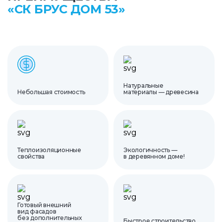
«СК БРУС ДОМ 53»
Натуральные
Небольшая стоимость
материалы — древесина
Теплоизоляционные
Экологичность —
свойства
в деревянном доме!
Готовый внешний
вид фасадов
без дополнительных
Быстрое строительство