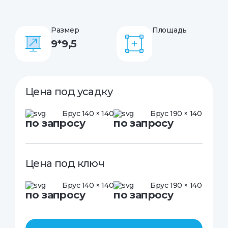
Размер
Площадь
9*9,5
Цена под усадку
Брус 140 × 140
Брус 190 × 140
по запросу
по запросу
Цена под ключ
Брус 140 × 140
Брус 190 × 140
по запросу
по запросу