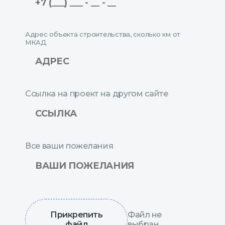
Адрес объекта строительства, сколько км от
МКАД
Ссылка на проект на другом сайте
Все ваши пожелания
Прикрепить
Файл не
файл
выбран