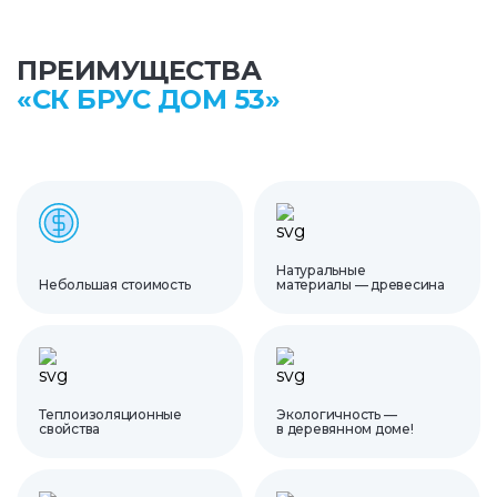
ПРЕИМУЩЕСТВА
«СК БРУС ДОМ 53»
Натуральные
Небольшая стоимость
материалы — древесина
Теплоизоляционные
Экологичность —
свойства
в деревянном доме!