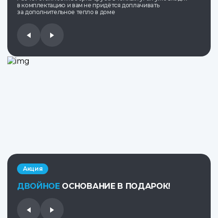
в комплектацию и вам не придётся доплачивать
за дополнительное тепло в доме
Акция
ДВОЙНОЕ
ОСНОВАНИЕ В ПОДАРОК!