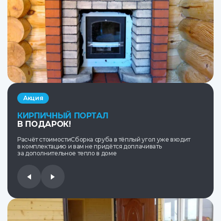
Акция
КИРПИЧНЫЙ ПОРТАЛ
В ПОДАРОК!
Расчёт стоимостиСборка сруба в тёплый угол уже входит
в комплектацию и вам не придётся доплачивать
за дополнительное тепло в доме