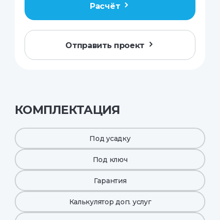
Расчёт
Отправить проект
КОМПЛЕКТАЦИЯ
Под усадку
Под ключ
Гарантия
Калькулятор доп. услуг