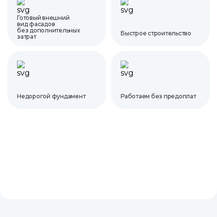
Готовый внешний
вид фасадов
без дополнительных
Быстрое строительство
затрат
Недорогой фундамент
Работаем без предоплат