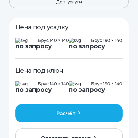
Доп. услуги
Цена под усадку
Брус 140 × 140
Брус 190 × 140
по запросу
по запросу
Цена под ключ
Брус 140 × 140
Брус 190 × 140
по запросу
по запросу
Расчёт