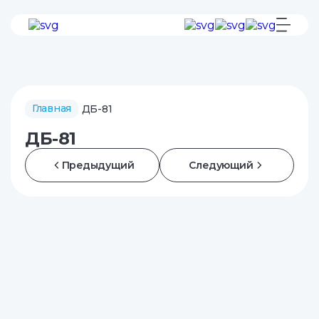
Главная
ДБ-81
ДБ-81
Предыдущий
Следующий