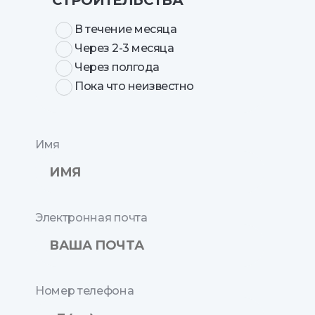
СТРОИТЕЛЬСТВА
В течение месяца
Через 2-3 месяца
Через полгода
Пока что неизвестно
Имя
Электронная почта
Номер телефона