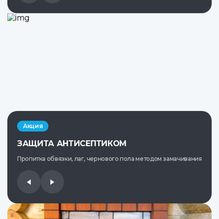
Акция
ЗАЩИТА АНТИСЕПТИКОМ
Пропитка обвязки, лаг, чернового пола методом замачивания