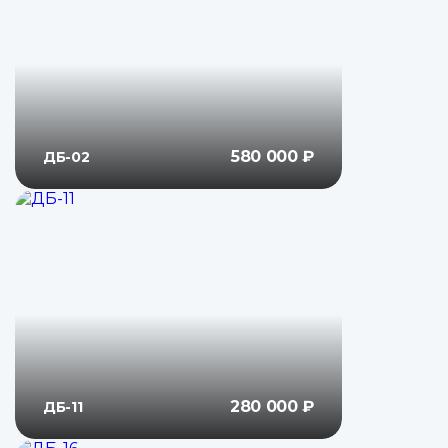
580 000 ₽
ДБ-02
280 000 ₽
ДБ-11