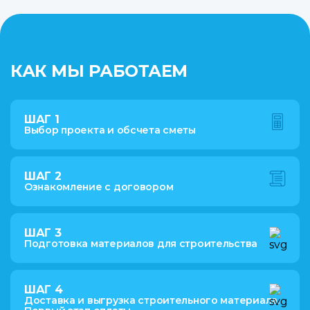
КАК МЫ РАБОТАЕМ
ШАГ 1
Выбор проекта и обсчета сметы
ШАГ 2
Ознакомление с договором
ШАГ 3
Подготовка материалов для строительства
ШАГ 4
Доставка и выгрузка строительного материала.