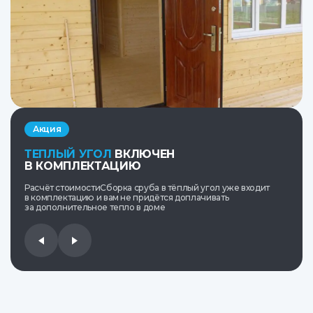
Акция
ТЕПЛЫЙ УГОЛ
ВКЛЮЧЕН
В КОМПЛЕКТАЦИЮ
Расчёт стоимостиСборка сруба в тёплый угол уже входит
в комплектацию и вам не придётся доплачивать
за дополнительное тепло в доме