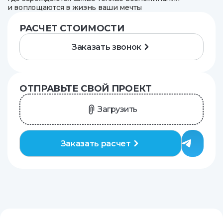
и воплощаются в жизнь ваши мечты
РАСЧЕТ СТОИМОСТИ
Заказать звонок
ОТПРАВЬТЕ СВОЙ ПРОЕКТ
Загрузить
Заказать расчет