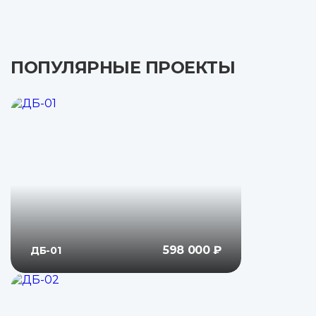
ПОПУЛЯРНЫЕ ПРОЕКТЫ
598 000 ₽
ДБ-01