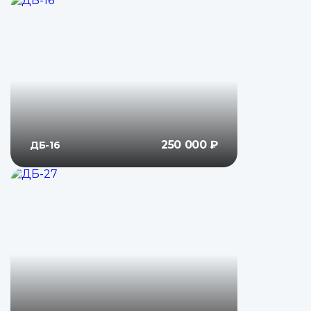
250 000 ₽
ДБ-16