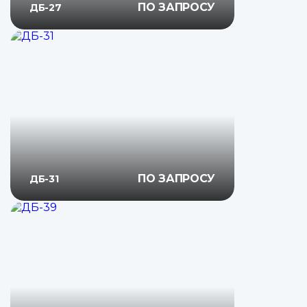
ПО ЗАПРОСУ
ДБ-27
ПО ЗАПРОСУ
ДБ-31