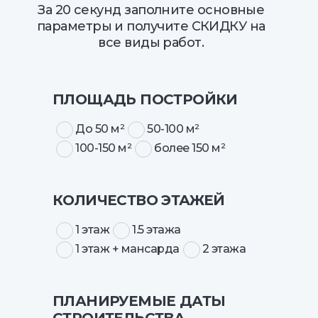
За 20 секунд заполните основные
параметры и получите СКИДКУ на
все виды работ.
ПЛОЩАДЬ ПОСТРОЙКИ
До 50 м²
50-100 м²
100-150 м²
более 150 м²
КОЛИЧЕСТВО ЭТАЖЕЙ
1 этаж
1.5 этажа
1 этаж + мансарда
2 этажа
ПЛАНИРУЕМЫЕ ДАТЫ