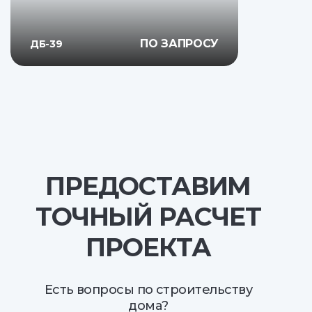
ПО ЗАПРОСУ
ДБ-39
ПРЕДОСТАВИМ
ТОЧНЫЙ РАСЧЕТ
ПРОЕКТА
Есть вопросы по строительству
дома?