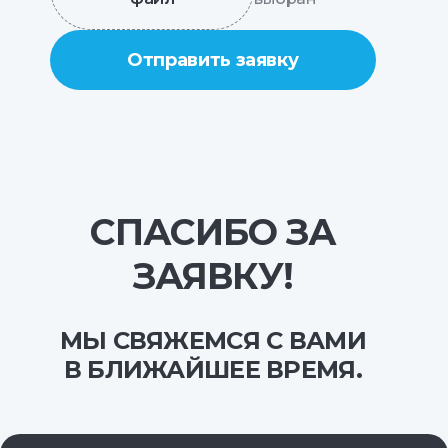
Отправить заявку
СПАСИБО ЗА
ЗАЯВКУ!
МЫ СВЯЖЕМСЯ С ВАМИ
В БЛИЖАЙШЕЕ ВРЕМЯ.