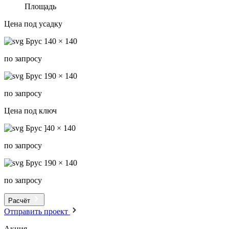
Площадь
Цена под усадку
Брус 140 × 140
по запросу
Брус 190 × 140
по запросу
Цена под ключ
Брус ]40 × 140
по запросу
Брус 190 × 140
по запросу
Расчёт
Отправить проект
Акция