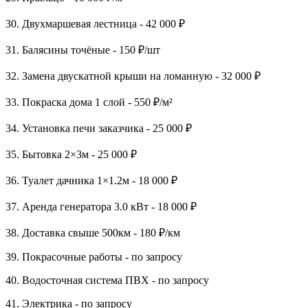
30. Двухмаршевая лестница - 42 000 ₽
31. Балясины точёные - 150 ₽/шт
32. Замена двускатной крыши на ломанную - 32 000 ₽
33. Покраска дома 1 слой - 550 ₽/м²
34. Установка печи заказчика - 25 000 ₽
35. Бытовка 2×3м - 25 000 ₽
36. Туалет дачника 1×1.2м - 18 000 ₽
37. Аренда генератора 3.0 кВт - 18 000 ₽
38. Доставка свыше 500км - 180 ₽/км
39. Покрасочные работы - по запросу
40. Водосточная система ПВХ - по запросу
41. Электрика - по запросу