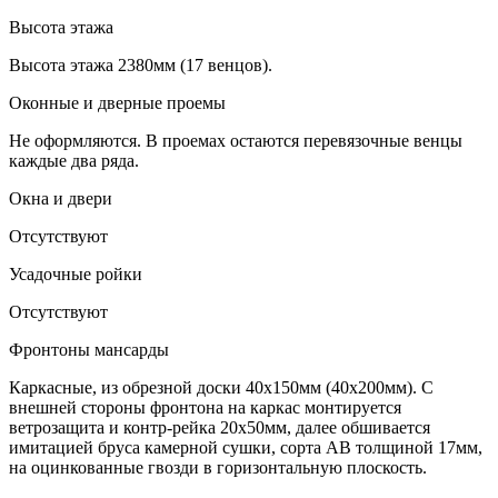
Высота этажа
Высота этажа 2380мм (17 венцов).
Оконные и дверные проемы
Не оформляются. В проемах остаются перевязочные венцы
каждые два ряда.
Окна и двери
Отсутствуют
Усадочные ройки
Отсутствуют
Фронтоны мансарды
Каркасные, из обрезной доски 40х150мм (40х200мм). С
внешней стороны фронтона на каркас монтируется
ветрозащита и контр-рейка 20х50мм, далее обшивается
имитацией бруса камерной сушки, сорта АВ толщиной 17мм,
на оцинкованные гвозди в горизонтальную плоскость.