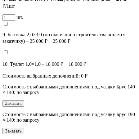
₽/1шт
шт.
9. Бытовка 2,0×3,0 (по окончанию строительства остается
заказчику) – 25 000 ₽
+ 25 000 ₽
10. Туалет 1,0×1,0 – 18 000 ₽
+ 18 000 ₽
Стоимость выбранных дополнений:
0
₽
Стоимость с выбранными дополнениями под усадку Брус 140
× 140: по запросу
Заказать
Стоимость с выбранными дополнениями под усадку Брус 190
× 140: по запросу
Заказать