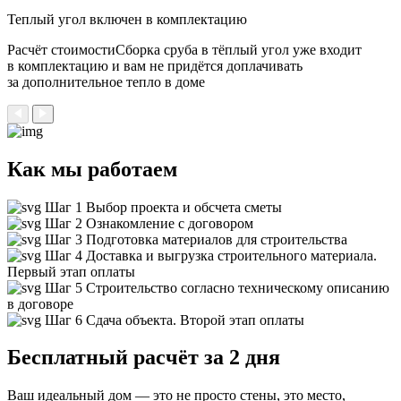
Теплый угол
включен в комплектацию
Расчёт стоимостиСборка сруба в тёплый угол уже входит
в комплектацию и вам не придётся доплачивать
за дополнительное тепло в доме
Как мы работаем
Шаг 1
Выбор проекта и обсчета сметы
Шаг 2
Ознакомление с договором
Шаг 3
Подготовка материалов для строительства
Шаг 4
Доставка и выгрузка строительного материала.
Первый этап оплаты
Шаг 5
Строительство согласно техническому описанию
в договоре
Шаг 6
Сдача объекта. Второй этап оплаты
Бесплатный расчёт за 2 дня
Ваш идеальный дом — это не просто стены, это место,