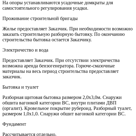
На опоры устанавливаются усадочные домкраты для
самостоятельного регулирования усадки.
Проживание строительной бригады
Жилье предоставляет Заказчик. При необходимости возможно
заказать строительную разборную бытовку. По окончанию
строительства бытовка остается Заказчику.
Электричество и вода
Предоставляет Заказчик. При отсутствии электричества
возможна аренда бензогенератора. Горюче-смазочные
материалы на весь период строительства предоставляет
заказчик.
Бытовка и туалет
Разборная щитовая бытовка размером 2,0х3,0м. Снаружи
обшита вагонкой категории ВС, внутри плитами ДВП
(оргалит). Кровельное покрытие рубероид. Разборный туалет,
размером 1,0х1,0. Снаружи обшит вагонкой категории ВС.
Фундамент
Рассчитывается отдельно.