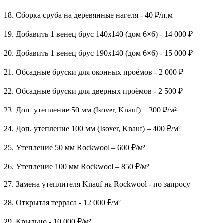
18. Сборка сруба на деревянные нагеля - 40 ₽/п.м
19. Добавить 1 венец брус 140х140 (дом 6×6) - 14 000 ₽
20. Добавить 1 венец брус 190х140 (дом 6×6) - 15 000 ₽
21. Обсадные бруски для оконных проёмов - 2 000 ₽
22. Обсадные бруски для дверных проёмов - 2 500 ₽
23. Доп. утепление 50 мм (Isover, Knauf) – 300 ₽/м²
24. Доп. утепление 100 мм (Isover, Knauf) – 400 ₽/м²
25. Утепление 50 мм Rockwool – 600 ₽/м²
26. Утепление 100 мм Rockwool – 850 ₽/м²
27. Замена утеплителя Knauf на Rockwool - по запросу
28. Открытая терраса - 12 000 ₽/м²
29. Крыльцо - 10 000 ₽/м²