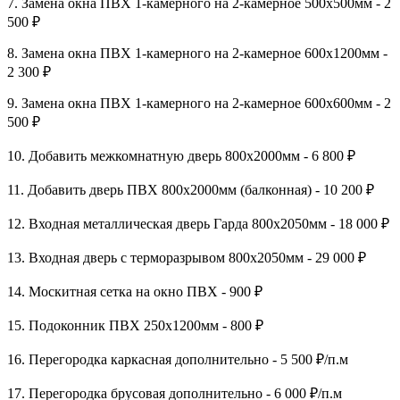
7. Замена окна ПВХ 1-камерного на 2-камерное 500х500мм - 2
500 ₽
8. Замена окна ПВХ 1-камерного на 2-камерное 600х1200мм -
2 300 ₽
9. Замена окна ПВХ 1-камерного на 2-камерное 600х600мм - 2
500 ₽
10. Добавить межкомнатную дверь 800х2000мм - 6 800 ₽
11. Добавить дверь ПВХ 800х2000мм (балконная) - 10 200 ₽
12. Входная металлическая дверь Гарда 800х2050мм - 18 000 ₽
13. Входная дверь с терморазрывом 800х2050мм - 29 000 ₽
14. Москитная сетка на окно ПВХ - 900 ₽
15. Подоконник ПВХ 250х1200мм - 800 ₽
16. Перегородка каркасная дополнительно - 5 500 ₽/п.м
17. Перегородка брусовая дополнительно - 6 000 ₽/п.м