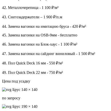
42. Металлочерепица - 1 100 ₽/м²
43. Снегозадержатели – 1 900 ₽/п.м
44. Замена вагонки на имитацию бруса - 420 ₽/м²
45. Замена вагонки на OSB-9мм - бесплатно
46. Замена вагонки на Блок-хаус - 1 100 ₽/м²
47. Замена вагонки на сайдинг виниловый - 1 500 ₽/м²
48. Пол Quick Deck 16 мм - 550 ₽/м²
49. Пол Quick Deck 22 мм - 750 ₽/м²
Цена под усадку
Брус 140 × 140
по запросу
Брус 190 × 140