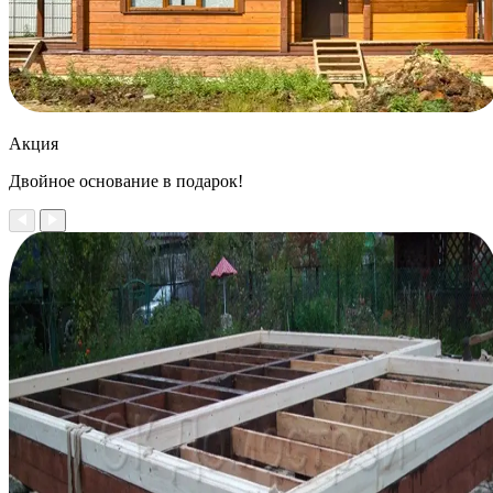
Акция
Двойное
основание в подарок!