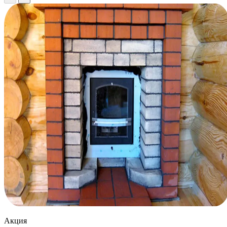
Акция