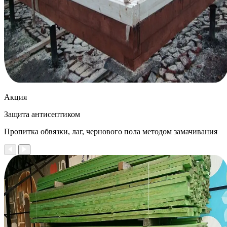
Акция
Защита антисептиком
Пропитка обвязки, лаг, чернового пола методом замачивания