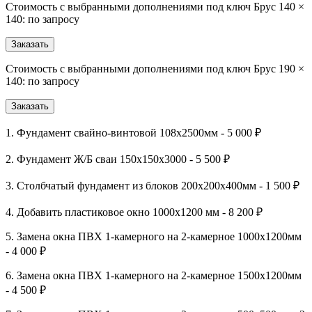
Стоимость с выбранными дополнениями под ключ Брус 140 ×
140: по запросу
Заказать
Стоимость с выбранными дополнениями под ключ Брус 190 ×
140: по запросу
Заказать
1. Фундамент свайно-винтовой 108х2500мм - 5 000 ₽
2. Фундамент Ж/Б сваи 150х150х3000 - 5 500 ₽
3. Столбчатый фундамент из блоков 200х200х400мм - 1 500 ₽
4. Добавить пластиковое окно 1000х1200 мм - 8 200 ₽
5. Замена окна ПВХ 1-камерного на 2-камерное 1000х1200мм
- 4 000 ₽
6. Замена окна ПВХ 1-камерного на 2-камерное 1500х1200мм
- 4 500 ₽