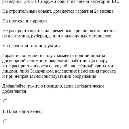
размером 1,0х1,0. Снаружи обшит вагонкой категории ВС.
На строительный объект, дом даётся гарантия 24 месяца
На протекание кровли
Не распространяется на временные кровли, выполненные
из пергамина, рубероида или аналогичных материалов
На целостность конструкции
Гарантия вступает в силу с момента полной оплаты
договорной стоимости окончания работ по Договору
и не распространяются на ущерб, нанесённый третьими
лицами, либо Заказчиком, вследствие изменения проекта
и при неправильной эксплуатации сооружения
Добавляйте нужную позицию, цена автоматически
добавляется
1. Плюс один венец