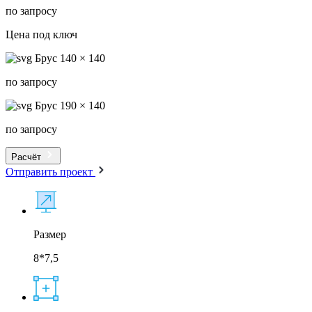
по запросу
Цена под ключ
Брус 140 × 140
по запросу
Брус 190 × 140
по запросу
Расчёт
Отправить проект
Размер
8*7,5