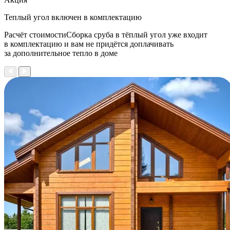
Теплый угол
включен в комплектацию
Расчёт стоимостиСборка сруба в тёплый угол уже входит
в комплектацию и вам не придётся доплачивать
за дополнительное тепло в доме