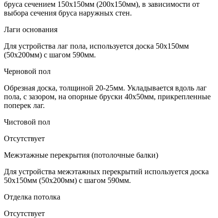
бруса сечением 150х150мм (200х150мм), в зависимости от
выбора сечения бруса наружных стен.
Лаги основания
Для устройства лаг пола, используется доска 50х150мм
(50х200мм) с шагом 590мм.
Черновой пол
Обрезная доска, толщиной 20-25мм. Укладывается вдоль лаг
пола, с зазором, на опорные бруски 40х50мм, прикрепленные
поперек лаг.
Чистовой пол
Отсутствует
Межэтажные перекрытия (потолочные балки)
Для устройства межэтажных перекрытий используется доска
50х150мм (50х200мм) с шагом 590мм.
Отделка потолка
Отсутствует