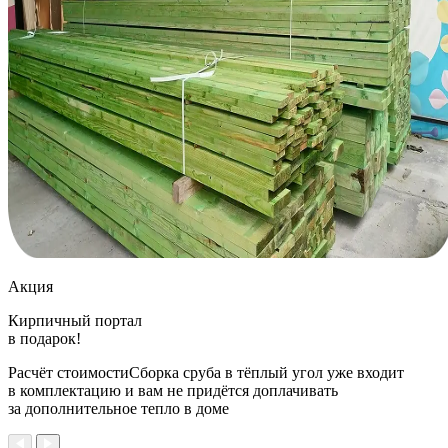
Акция
Кирпичный портал
в подарок!
Расчёт стоимостиСборка сруба в тёплый угол уже входит
в комплектацию и вам не придётся доплачивать
за дополнительное тепло в доме