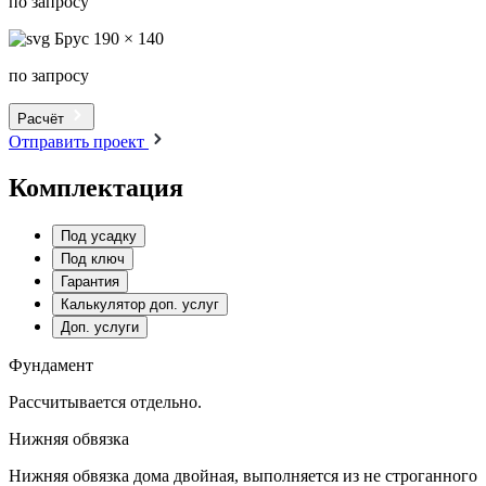
по запросу
Брус 190 × 140
по запросу
Расчёт
Отправить проект
Комплектация
Под усадку
Под ключ
Гарантия
Калькулятор доп. услуг
Доп. услуги
Фундамент
Рассчитывается отдельно.
Нижняя обвязка
Нижняя обвязка дома двойная, выполняется из не строганного