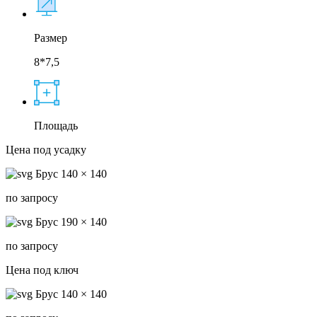
Размер
8*7,5
Площадь
Цена под усадку
Брус 140 × 140
по запросу
Брус 190 × 140
по запросу
Цена под ключ
Брус 140 × 140