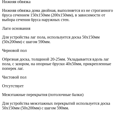
Нижняя обвязка
Нижняя обвязка дома двойная, выполняется из не строганного
бруса сечением 150х150мм (200х150мм), в зависимости от
выбора сечения бруса наружных стен.
Лаги основания
Для устройства лаг пола, используется доска 50х150мм
(50х200мм) с шагом 590мм.
Черновой пол
Обрезная доска, толщиной 20-25мм. Укладывается вдоль лаг
пола, с зазором, на опорные бруски 40х50мм, прикрепленные
поперек лаг.
Чистовой пол
Отсутствует
Межэтажные перекрытия (потолочные балки)
Для устройства межэтажных перекрытий используется доска
50х150мм (50х200мм) с шагом 590мм.