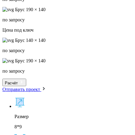
Брус 190 × 140
по запросу
Цена под ключ
Брус 140 × 140
по запросу
Брус 190 × 140
по запросу
Расчёт
Отправить проект
Размер
8*9