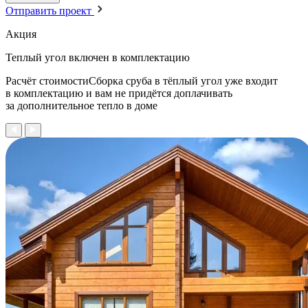
Отправить проект
Акция
Теплый угол
включен в комплектацию
Расчёт стоимостиСборка сруба в тёплый угол уже входит
в комплектацию и вам не придётся доплачивать
за дополнительное тепло в доме