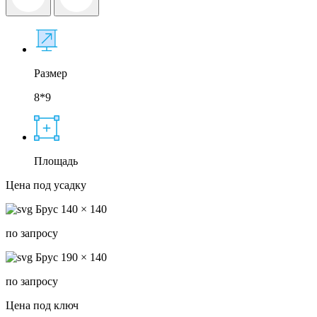
Размер
8*9
Площадь
Цена под усадку
Брус 140 × 140
по запросу
Брус 190 × 140
по запросу
Цена под ключ