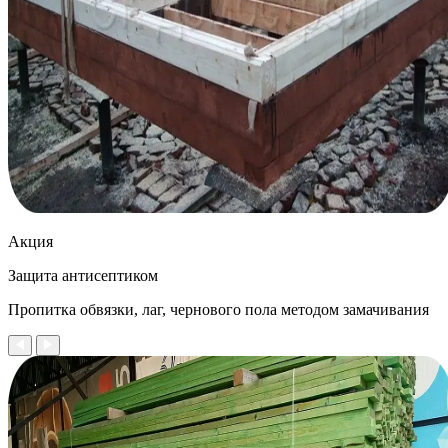
Акция
Защита антисептиком
Пропитка обвязки, лаг, чернового пола методом замачивания