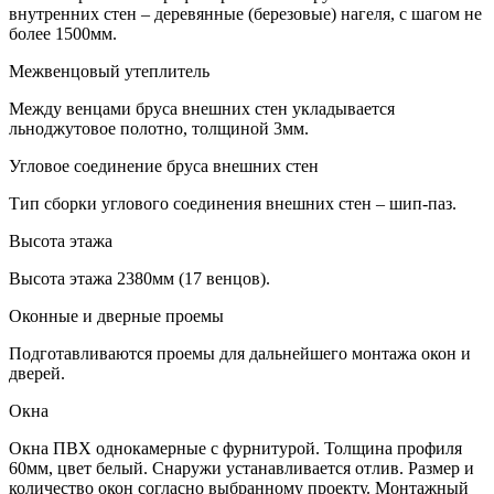
внутренних стен – деревянные (березовые) нагеля, с шагом не
более 1500мм.
Межвенцовый утеплитель
Между венцами бруса внешних стен укладывается
льноджутовое полотно, толщиной 3мм.
Угловое соединение бруса внешних стен
Тип сборки углового соединения внешних стен – шип-паз.
Высота этажа
Высота этажа 2380мм (17 венцов).
Оконные и дверные проемы
Подготавливаются проемы для дальнейшего монтажа окон и
дверей.
Окна
Окна ПВХ однокамерные с фурнитурой. Толщина профиля
60мм, цвет белый. Снаружи устанавливается отлив. Размер и
количество окон согласно выбранному проекту. Монтажный