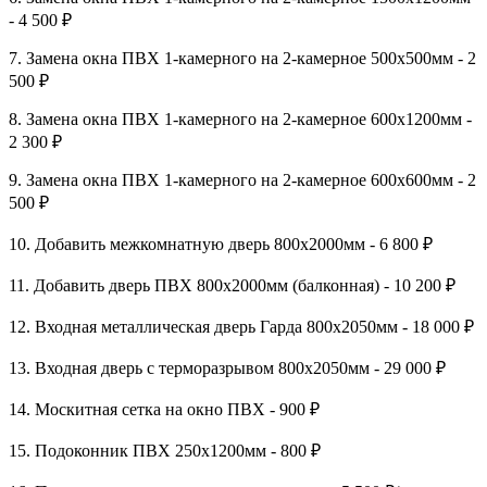
- 4 500 ₽
7. Замена окна ПВХ 1-камерного на 2-камерное 500х500мм - 2
500 ₽
8. Замена окна ПВХ 1-камерного на 2-камерное 600х1200мм -
2 300 ₽
9. Замена окна ПВХ 1-камерного на 2-камерное 600х600мм - 2
500 ₽
10. Добавить межкомнатную дверь 800х2000мм - 6 800 ₽
11. Добавить дверь ПВХ 800х2000мм (балконная) - 10 200 ₽
12. Входная металлическая дверь Гарда 800х2050мм - 18 000 ₽
13. Входная дверь с терморазрывом 800х2050мм - 29 000 ₽
14. Москитная сетка на окно ПВХ - 900 ₽
15. Подоконник ПВХ 250х1200мм - 800 ₽