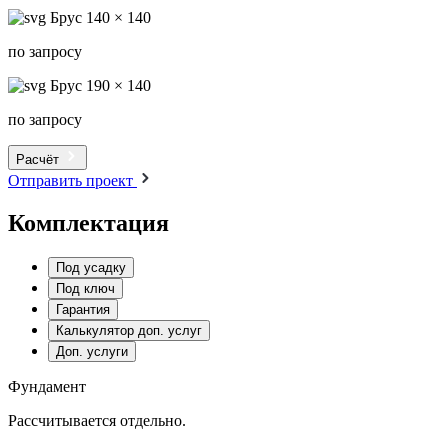
Брус 140 × 140
по запросу
Брус 190 × 140
по запросу
Расчёт
Отправить проект
Комплектация
Под усадку
Под ключ
Гарантия
Калькулятор доп. услуг
Доп. услуги
Фундамент
Рассчитывается отдельно.