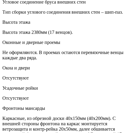
Угловое соединение бруса внешних стен
Тип сборки углового соединения внешних стен – шип-паз.
Высота этажа
Высота этажа 2380мм (17 венцов).
Оконные и дверные проемы
Не оформляются. В проемах остаются перевязочные венцы
каждые два ряда.
Окна и двери
Отсутствуют
Усадочные ройки
Отсутствуют
Фронтоны мансарды
Каркасные, из обрезной доски 40х150мм (40х200мм). С
внешней стороны фронтона на каркас монтируется
ветрозащита и контр-рейка 20х50мм, далее обшивается