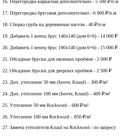
16. Перегородка каркасная дополнительно - 5 500 ₽/п.м
17. Перегородка брусовая дополнительно - 6 000 ₽/п.м
18. Сборка сруба на деревянные нагеля - 40 ₽/п.м
19. Добавить 1 венец брус 140х140 (дом 6×6) - 14 000 ₽
20. Добавить 1 венец брус 190х140 (дом 6×6) - 15 000 ₽
21. Обсадные бруски для оконных проёмов - 2 000 ₽
22. Обсадные бруски для дверных проёмов - 2 500 ₽
23. Доп. утепление 50 мм (Isover, Knauf) – 300 ₽/м²
24. Доп. утепление 100 мм (Isover, Knauf) – 400 ₽/м²
25. Утепление 50 мм Rockwool – 600 ₽/м²
26. Утепление 100 мм Rockwool – 850 ₽/м²
27. Замена утеплителя Knauf на Rockwool - по запросу