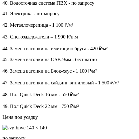
40. Водосточная система ПВХ - по запросу
41. Электрика - по запросу
42. Металлочерепица - 1 100 ₽/м²
43. Снегозадержатели – 1 900 ₽/п.м
44. Замена вагонки на имитацию бруса - 420 ₽/м²
45. Замена вагонки на OSB-9мм - бесплатно
46. Замена вагонки на Блок-хаус - 1 100 ₽/м²
47. Замена вагонки на сайдинг виниловый - 1 500 ₽/м²
48. Пол Quick Deck 16 мм - 550 ₽/м²
49. Пол Quick Deck 22 мм - 750 ₽/м²
Цена под усадку
Брус 140 × 140
по запросу