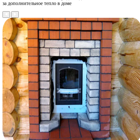
за дополнительное тепло в доме