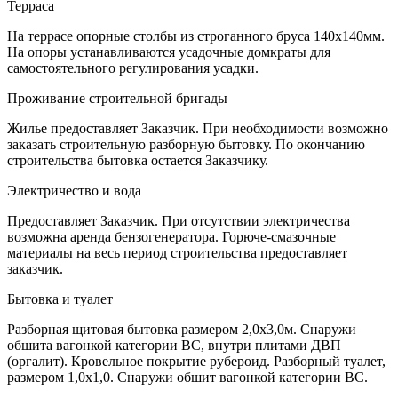
Терраса
На террасе опорные столбы из строганного бруса 140х140мм.
На опоры устанавливаются усадочные домкраты для
самостоятельного регулирования усадки.
Проживание строительной бригады
Жилье предоставляет Заказчик. При необходимости возможно
заказать строительную разборную бытовку. По окончанию
строительства бытовка остается Заказчику.
Электричество и вода
Предоставляет Заказчик. При отсутствии электричества
возможна аренда бензогенератора. Горюче-смазочные
материалы на весь период строительства предоставляет
заказчик.
Бытовка и туалет
Разборная щитовая бытовка размером 2,0х3,0м. Снаружи
обшита вагонкой категории ВС, внутри плитами ДВП
(оргалит). Кровельное покрытие рубероид. Разборный туалет,
размером 1,0х1,0. Снаружи обшит вагонкой категории ВС.