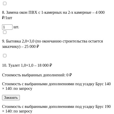
8. Замена окон ПВХ с 1-камерных на 2-х камерные – 4 000
₽/1шт
шт.
9. Бытовка 2,0×3,0 (по окончанию строительства остается
заказчику) – 25 000 ₽
10. Туалет 1,0×1,0 – 18 000 ₽
Стоимость выбранных дополнений:
0
₽
Стоимость с выбранными дополнениями под усадку Брус 140
× 140: по запросу
Заказать
Стоимость с выбранными дополнениями под усадку Брус 190
× 140: по запросу