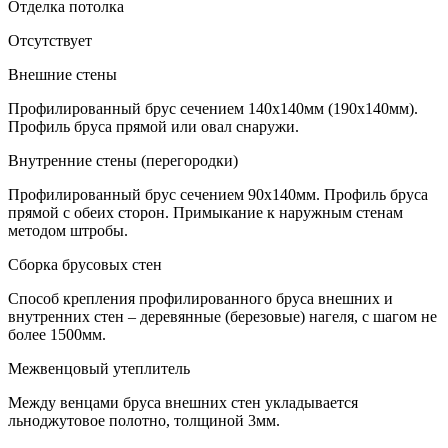
Отделка потолка
Отсутствует
Внешние стены
Профилированный брус сечением 140х140мм (190х140мм).
Профиль бруса прямой или овал снаружи.
Внутренние стены (перегородки)
Профилированный брус сечением 90х140мм. Профиль бруса
прямой с обеих сторон. Примыкание к наружным стенам
методом штробы.
Сборка брусовых стен
Способ крепления профилированного бруса внешних и
внутренних стен – деревянные (березовые) нагеля, с шагом не
более 1500мм.
Межвенцовый утеплитель
Между венцами бруса внешних стен укладывается
льноджутовое полотно, толщиной 3мм.