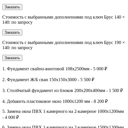
Заказать
Стоимость с выбранными дополнениями под ключ Брус 140 ×
140: по запросу
Заказать
Стоимость с выбранными дополнениями под ключ Брус 190 ×
140: по запросу
Заказать
1. Фундамент свайно-винтовой 108х2500мм - 5 000 ₽
2. Фундамент Ж/Б сваи 150х150х3000 - 5 500 ₽
3. Столбчатый фундамент из блоков 200х200х400мм - 1 500 ₽
4. Добавить пластиковое окно 1000х1200 мм - 8 200 ₽
5. Замена окна ПВХ 1-камерного на 2-камерное 1000х1200мм
- 4 000 ₽
6. Замена окна ПВХ 1-камерного на 2-камерное 1500х1200мм