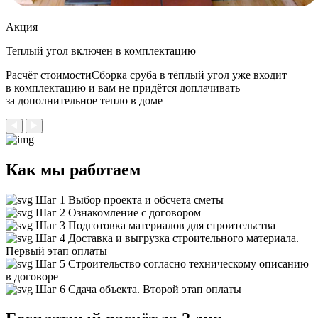
Акция
Теплый угол
включен в комплектацию
Расчёт стоимостиСборка сруба в тёплый угол уже входит
в комплектацию и вам не придётся доплачивать
за дополнительное тепло в доме
Как мы работаем
Шаг 1
Выбор проекта и обсчета сметы
Шаг 2
Ознакомление с договором
Шаг 3
Подготовка материалов для строительства
Шаг 4
Доставка и выгрузка строительного материала.
Первый этап оплаты
Шаг 5
Строительство согласно техническому описанию
в договоре
Шаг 6
Сдача объекта. Второй этап оплаты