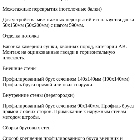
Межэтажные перекрытия (потолочные балки)
Для устройства межэтажных перекрытий используется доска
50х150мм (50х200мм) с шагом 590мм.
Отделка потолка
Вагонка камерной сушки, хвойных пород, категории АВ.
Монтаж на оцинкованные гвозди в горизонтальную
плоскость.
Внешние стены
Профилированный брус сечением 140х140мм (190х140мм).
Профиль бруса прямой или овал снаружи.
Внутренние стены (перегородки)
Профилированный брус сечением 90х140мм. Профиль бруса
прямой с обеих сторон. Примыкание к наружным стенам
методом штробы.
Сборка брусовых стен
Способ крепления профилированного бруса внешних и