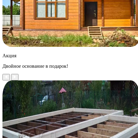
Акция
Двойное
основание в подарок!