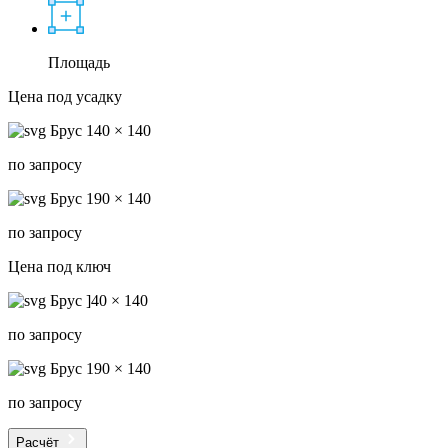
Площадь
Цена под усадку
Брус 140 × 140
по запросу
Брус 190 × 140
по запросу
Цена под ключ
Брус ]40 × 140
по запросу
Брус 190 × 140
по запросу
Расчёт