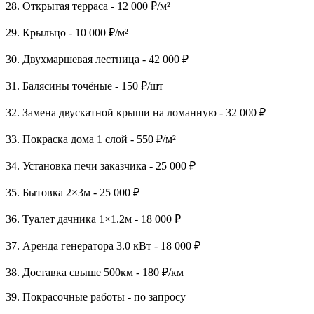
28. Открытая терраса - 12 000 ₽/м²
29. Крыльцо - 10 000 ₽/м²
30. Двухмаршевая лестница - 42 000 ₽
31. Балясины точёные - 150 ₽/шт
32. Замена двускатной крыши на ломанную - 32 000 ₽
33. Покраска дома 1 слой - 550 ₽/м²
34. Установка печи заказчика - 25 000 ₽
35. Бытовка 2×3м - 25 000 ₽
36. Туалет дачника 1×1.2м - 18 000 ₽
37. Аренда генератора 3.0 кВт - 18 000 ₽
38. Доставка свыше 500км - 180 ₽/км
39. Покрасочные работы - по запросу