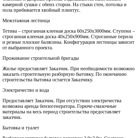
камерной сушки с обеих сторон. На стыки стен, потолка и
пола прибивается хвойный плинтус.
Межэтажная лестница
Тетива – строганная клееная доска 60х250х3000мм. Ступени –
строганная клееная доска 40х250х900мм. Строганные перила
и резные плоские балясины. Конфигурация лестницы зависит
от выбранного проекта.
Проживание строительной бригады
Жилье предоставляет Заказчик. При необходимости возможно
заказать строительную разборную бытовку. По окончанию
строительства бытовка остается Заказчику.
Электричество и вода
Предоставляет Заказчик. При отсутствии электричества
возможна аренда бензогенератора. Горюче-смазочные
материалы на весь период строительства предоставляет
заказчик.
Бытовка и туалет