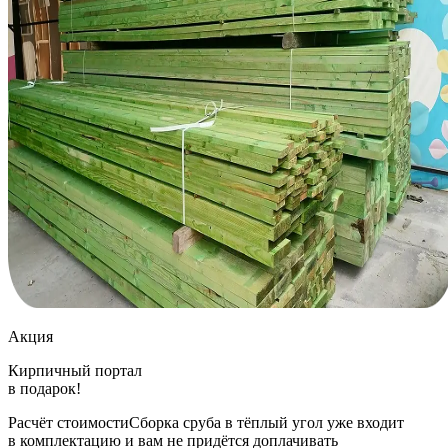
Акция
Кирпичный портал
в подарок!
Расчёт стоимостиСборка сруба в тёплый угол уже входит
в комплектацию и вам не придётся доплачивать