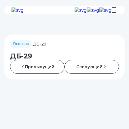
Главная
ДБ-29
ДБ-29
Предыдущий
Следующий