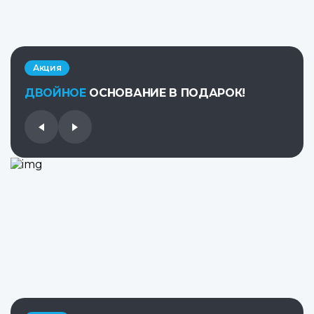
Акция
ДВОЙНОЕ
ОСНОВАНИЕ В ПОДАРОК!