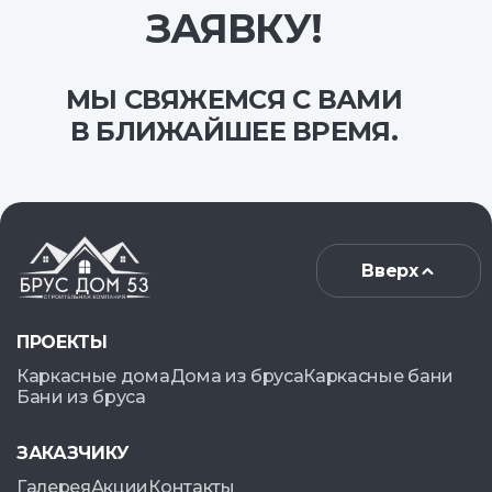
ЗАЯВКУ!
МЫ СВЯЖЕМСЯ С ВАМИ
В БЛИЖАЙШЕЕ ВРЕМЯ.
Вверх
ПРОЕКТЫ
Каркасные дома
Дома из бруса
Каркасные бани
Бани из бруса
ЗАКАЗЧИКУ
Галерея
Акции
Контакты