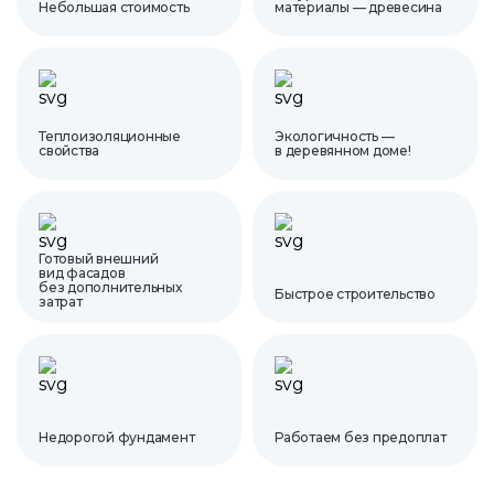
Небольшая стоимость
материалы — древесина
Теплоизоляционные
Экологичность —
свойства
в деревянном доме!
Готовый внешний
вид фасадов
без дополнительных
Быстрое строительство
затрат
Недорогой фундамент
Работаем без предоплат