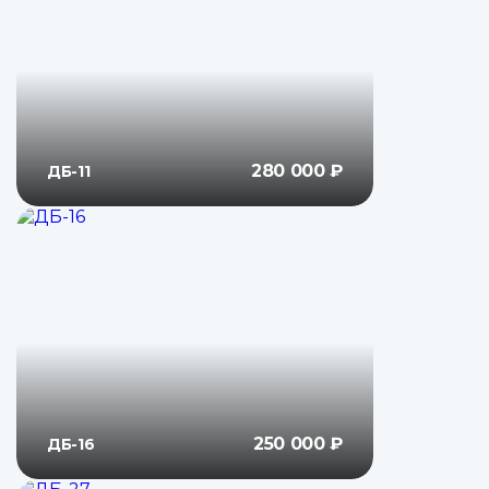
280 000 ₽
ДБ-11
250 000 ₽
ДБ-16