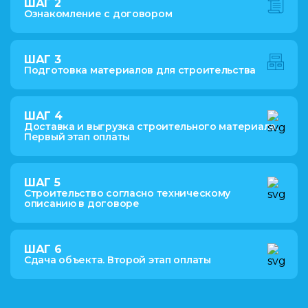
ШАГ 2
Ознакомление с договором
ШАГ 3
Подготовка материалов для строительства
ШАГ 4
Доставка и выгрузка строительного материала.
Первый этап оплаты
ШАГ 5
Строительство согласно техническому
описанию в договоре
ШАГ 6
Сдача объекта. Второй этап оплаты