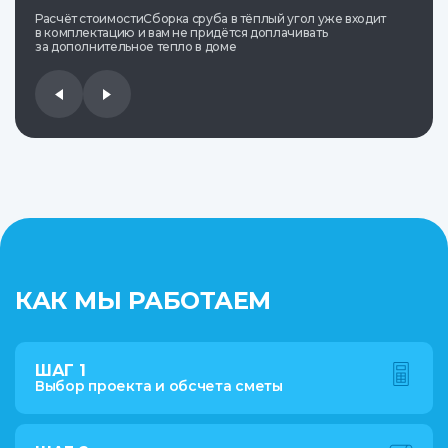
Расчёт стоимостиСборка сруба в тёплый угол уже входит
в комплектацию и вам не придётся доплачивать
за дополнительное тепло в доме
КАК МЫ РАБОТАЕМ
ШАГ 1
Выбор проекта и обсчета сметы