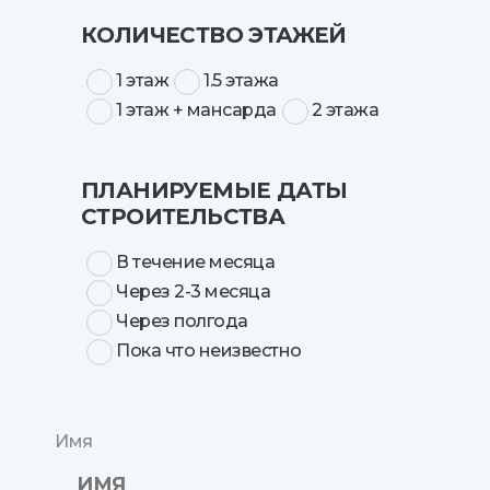
КОЛИЧЕСТВО ЭТАЖЕЙ
1 этаж
1.5 этажа
1 этаж + мансарда
2 этажа
ПЛАНИРУЕМЫЕ ДАТЫ
СТРОИТЕЛЬСТВА
В течение месяца
Через 2-3 месяца
Через полгода
Пока что неизвестно
Имя