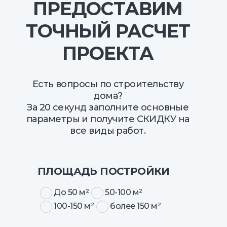
ПРЕДОСТАВИМ
ТОЧНЫЙ РАСЧЕТ
ПРОЕКТА
Есть вопросы по строительству
дома?
За 20 секунд заполните основные
параметры и получите СКИДКУ на
все виды работ.
ПЛОЩАДЬ ПОСТРОЙКИ
До 50 м²
50-100 м²
100-150 м²
более 150 м²