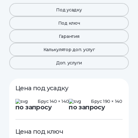
Под усадку
Под ключ
Гарантия
Калькулятор доп. услуг
Доп. услуги
Цена под усадку
Брус 140 × 140
Брус 190 × 140
по запросу
по запросу
Цена под ключ