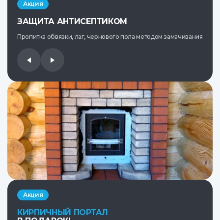
Акция
ЗАЩИТА АНТИСЕПТИКОМ
Пропитка обвязки, лаг, чернового пола методом замачивания
Акция
КИРПИЧНЫЙ ПОРТАЛ