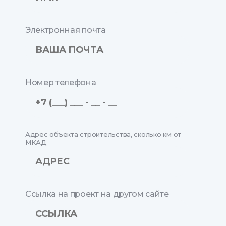
Электронная почта
Номер телефона
Адрес объекта строительства, сколько км от
МКАД
Ссылка на проект на другом сайте