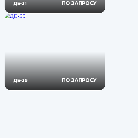
ПО ЗАПРОСУ
ДБ-31
ПО ЗАПРОСУ
ДБ-39