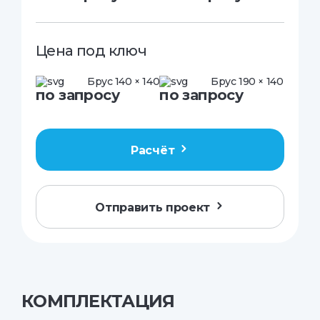
Цена под ключ
Брус 140 × 140
Брус 190 × 140
по запросу
по запросу
Расчёт
Отправить проект
КОМПЛЕКТАЦИЯ