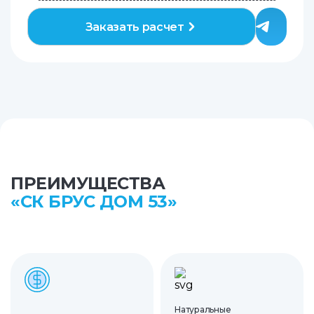
Заказать расчет
ПРЕИМУЩЕСТВА
«СК БРУС ДОМ 53»
Натуральные