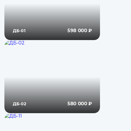
598 000 ₽
ДБ-01
580 000 ₽
ДБ-02