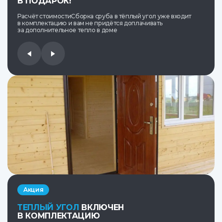
В ПОДАРОК!
Расчёт стоимостиСборка сруба в тёплый угол уже входит
в комплектацию и вам не придётся доплачивать
за дополнительное тепло в доме
Акция
ТЕПЛЫЙ УГОЛ
ВКЛЮЧЕН
В КОМПЛЕКТАЦИЮ