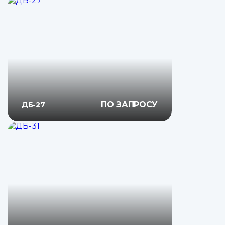
ПО ЗАПРОСУ
ДБ-27