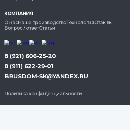
КОМПАНИЯ
О нас
Наше производство
Технология
Отзывы
Вопрос / ответ
Статьи
8 (921) 606-25-20
8 (911) 622-29-01
BRUSDOM-SK@YANDEX.RU
Политика конфиденциальности