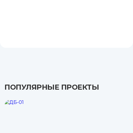
ПОПУЛЯРНЫЕ ПРОЕКТЫ