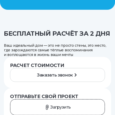
БЕСПЛАТНЫЙ РАСЧЁТ ЗА 2 ДНЯ
Ваш идеальный дом — это не просто стены, это место,
где зарождаются самые тёплые воспоминания
и воплощаются в жизнь ваши мечты
РАСЧЕТ СТОИМОСТИ
Заказать звонок
ОТПРАВЬТЕ СВОЙ ПРОЕКТ
Загрузить