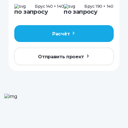
Брус 140 × 140
Брус 190 × 140
по запросу
по запросу
Расчёт
Отправить проект