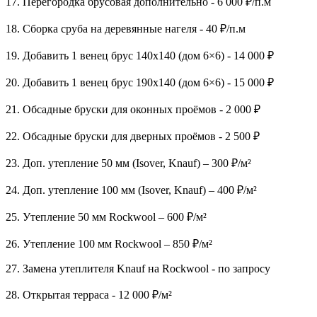
17. Перегородка брусовая дополнительно - 6 000 ₽/п.м
18. Сборка сруба на деревянные нагеля - 40 ₽/п.м
19. Добавить 1 венец брус 140х140 (дом 6×6) - 14 000 ₽
20. Добавить 1 венец брус 190х140 (дом 6×6) - 15 000 ₽
21. Обсадные бруски для оконных проёмов - 2 000 ₽
22. Обсадные бруски для дверных проёмов - 2 500 ₽
23. Доп. утепление 50 мм (Isover, Knauf) – 300 ₽/м²
24. Доп. утепление 100 мм (Isover, Knauf) – 400 ₽/м²
25. Утепление 50 мм Rockwool – 600 ₽/м²
26. Утепление 100 мм Rockwool – 850 ₽/м²
27. Замена утеплителя Knauf на Rockwool - по запросу
28. Открытая терраса - 12 000 ₽/м²