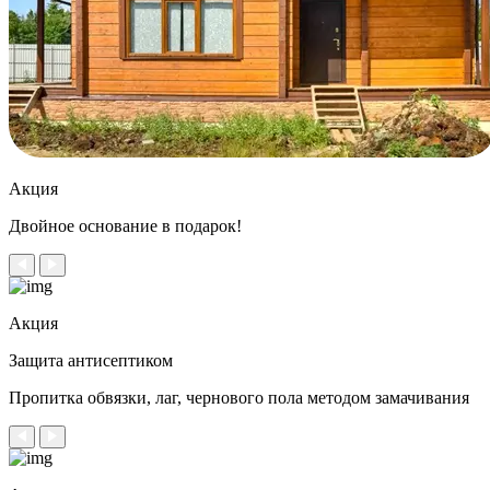
Акция
Двойное
основание в подарок!
Акция
Защита антисептиком
Пропитка обвязки, лаг, чернового пола методом замачивания