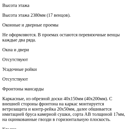
Высота этажа
Высота этажа 2380мм (17 венцов).
Оконные и дверные проемы
Не оформляются. В проемах остаются перевязочные венцы
каждые два ряда.
Окна и двери
Отсутствуют
Усадочные ройки
Отсутствуют
Фронтоны мансарды
Каркасные, из обрезной доски 40х150мм (40х200мм). С
внешней стороны фронтона на каркас монтируется
ветрозащита и контр-рейка 20х50мм, далее обшивается
имитацией бруса камерной сушки, сорта АВ толщиной 17мм,
на оцинкованные гвозди в горизонтальную плоскость.