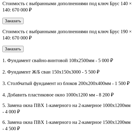
Стоимость с выбранными дополнениями под ключ Брус 140 ×
140:
670 000 ₽
Заказать
Стоимость с выбранными дополнениями под ключ Брус 190 ×
140:
670 000 ₽
Заказать
1. Фундамент свайно-винтовой 108х2500мм - 5 000 ₽
2. Фундамент Ж/Б сваи 150х150х3000 - 5 500 ₽
3. Столбчатый фундамент из блоков 200х200х400мм - 1 500 ₽
4. Добавить пластиковое окно 1000х1200 мм - 8 200 ₽
5. Замена окна ПВХ 1-камерного на 2-камерное 1000х1200мм
- 4 000 ₽
6. Замена окна ПВХ 1-камерного на 2-камерное 1500х1200мм
- 4 500 ₽