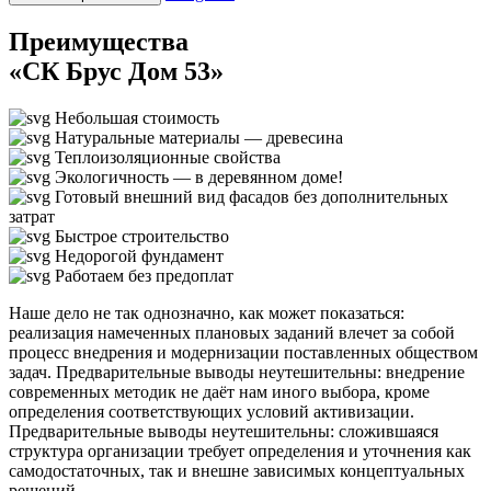
Преимущества
«СК Брус Дом 53»
Небольшая стоимость
Натуральные материалы — древесина
Теплоизоляционные свойства
Экологичность — в деревянном доме!
Готовый внешний вид фасадов без дополнительных
затрат
Быстрое строительство
Недорогой фундамент
Работаем без предоплат
Наше дело не так однозначно, как может показаться:
реализация намеченных плановых заданий влечет за собой
процесс внедрения и модернизации поставленных обществом
задач. Предварительные выводы неутешительны: внедрение
современных методик не даёт нам иного выбора, кроме
определения соответствующих условий активизации.
Предварительные выводы неутешительны: сложившаяся
структура организации требует определения и уточнения как
самодостаточных, так и внешне зависимых концептуальных
решений.