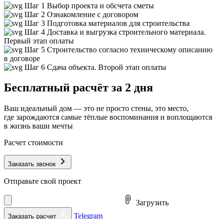
Шаг 1
Выбор проекта и обсчета сметы
Шаг 2
Ознакомление с договором
Шаг 3
Подготовка материалов для строительства
Шаг 4
Доставка и выгрузка строительного материала.
Первый этап оплаты
Шаг 5
Строительство согласно техническому описанию
в договоре
Шаг 6
Сдача объекта. Второй этап оплаты
Бесплатный расчёт за 2 дня
Ваш идеальный дом — это не просто стены, это место,
где зарождаются самые тёплые воспоминания и воплощаются
в жизнь ваши мечты
Расчет стоимости
Заказать звонок
Отправьте свой проект
Загрузить
Telegram
Заказать расчет