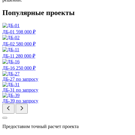
Популярные проекты
ДБ-01
598 000 ₽
ДБ-02
580 000 ₽
ДБ-11
280 000 ₽
ДБ-16
250 000 ₽
ДБ-27
по запросу
ДБ-31
по запросу
ДБ-39
по запросу
Предоставим точный расчет проекта