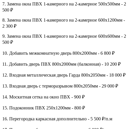
7. Замена окна ПВХ 1-камерного на 2-камерное 500х500мм - 2
500 ₽
8. Замена окна ПВХ 1-камерного на 2-камерное 600х1200мм -
2 300 ₽
9. Замена окна ПВХ 1-камерного на 2-камерное 600х600мм - 2
500 ₽
10. Добавить межкомнатную дверь 800х2000мм - 6 800 ₽
11. Добавить дверь ПВХ 800х2000мм (балконная) - 10 200 ₽
12. Входная металлическая дверь Гарда 800х2050мм - 18 000 ₽
13. Входная дверь с терморазрывом 800х2050мм - 29 000 ₽
14. Москитная сетка на окно ПВХ - 900 ₽
15. Подоконник ПВХ 250х1200мм - 800 ₽
16. Перегородка каркасная дополнительно - 5 500 ₽/п.м