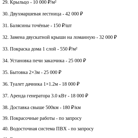
29. Крыльцо - 10 000 ₽/м²
30. Двухмаршевая лестница - 42 000 ₽
31. Балясины точёные - 150 ₽/шт
32. Замена двускатной крыши на ломанную - 32 000 ₽
33. Покраска дома 1 слой - 550 ₽/м²
34. Установка печи заказчика - 25 000 ₽
35. Бытовка 2×3м - 25 000 ₽
36. Туалет дачника 1×1.2м - 18 000 ₽
37. Аренда генератора 3.0 кВт - 18 000 ₽
38. Доставка свыше 500км - 180 ₽/км
39. Покрасочные работы - по запросу
40. Водосточная система ПВХ - по запросу