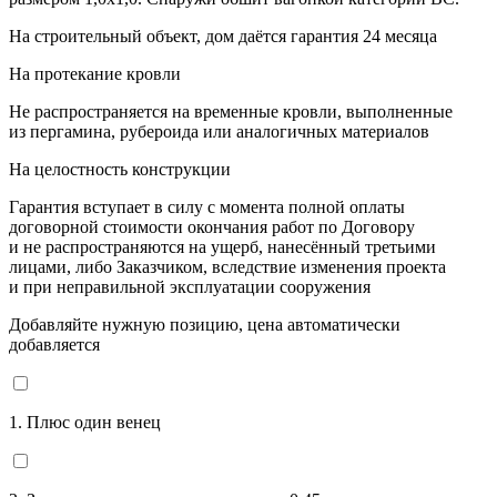
На строительный объект, дом даётся гарантия 24 месяца
На протекание кровли
Не распространяется на временные кровли, выполненные
из пергамина, рубероида или аналогичных материалов
На целостность конструкции
Гарантия вступает в силу с момента полной оплаты
договорной стоимости окончания работ по Договору
и не распространяются на ущерб, нанесённый третьими
лицами, либо Заказчиком, вследствие изменения проекта
и при неправильной эксплуатации сооружения
Добавляйте нужную позицию, цена автоматически
добавляется
1. Плюс один венец