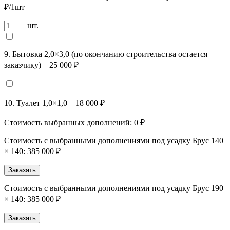
₽/1шт
шт.
9. Бытовка 2,0×3,0 (по окончанию строительства остается
заказчику) – 25 000 ₽
10. Туалет 1,0×1,0 – 18 000 ₽
Стоимость выбранных дополнений:
0
₽
Стоимость с выбранными дополнениями под усадку Брус 140
× 140:
385 000 ₽
Заказать
Стоимость с выбранными дополнениями под усадку Брус 190
× 140:
385 000 ₽
Заказать