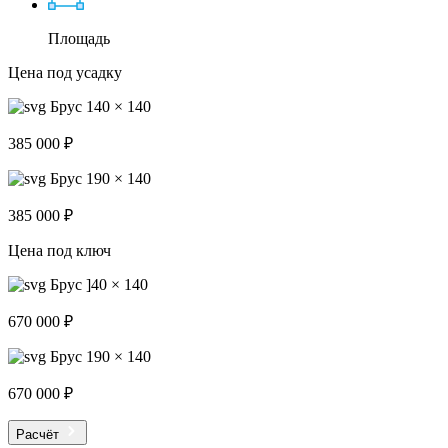
Площадь
Цена под усадку
Брус 140 × 140
385 000 ₽
Брус 190 × 140
385 000 ₽
Цена под ключ
Брус ]40 × 140
670 000 ₽
Брус 190 × 140
670 000 ₽
Расчёт