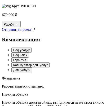
Брус 190 × 140
670 000 ₽
Расчёт
Отправить проект
Комплектация
Под усадку
Под ключ
Гарантия
Калькулятор доп. услуг
Доп. услуги
Фундамент
Рассчитывается отдельно.
Нижняя обвязка
Нижняя обвязка дома двойная, выполняется из не строганного