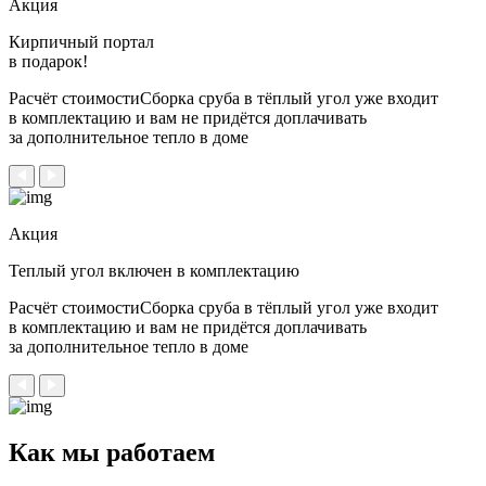
Акция
Кирпичный портал
в подарок!
Расчёт стоимостиСборка сруба в тёплый угол уже входит
в комплектацию и вам не придётся доплачивать
за дополнительное тепло в доме
Акция
Теплый угол
включен в комплектацию
Расчёт стоимостиСборка сруба в тёплый угол уже входит
в комплектацию и вам не придётся доплачивать
за дополнительное тепло в доме
Как мы работаем