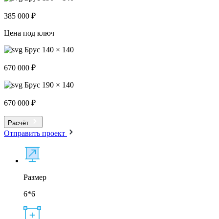
385 000 ₽
Цена под ключ
Брус 140 × 140
670 000 ₽
Брус 190 × 140
670 000 ₽
Расчёт
Отправить проект
Размер
6*6