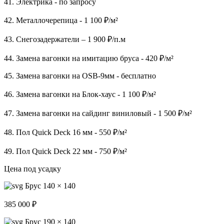
41. Электрика - по запросу
42. Металлочерепица - 1 100 ₽/м²
43. Снегозадержатели – 1 900 ₽/п.м
44. Замена вагонки на имитацию бруса - 420 ₽/м²
45. Замена вагонки на OSB-9мм - бесплатно
46. Замена вагонки на Блок-хаус - 1 100 ₽/м²
47. Замена вагонки на сайдинг виниловый - 1 500 ₽/м²
48. Пол Quick Deck 16 мм - 550 ₽/м²
49. Пол Quick Deck 22 мм - 750 ₽/м²
Цена под усадку
Брус 140 × 140
385 000 ₽
Брус 190 × 140