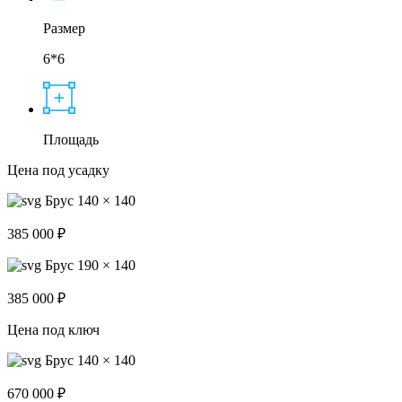
Размер
6*6
Площадь
Цена под усадку
Брус 140 × 140
385 000 ₽
Брус 190 × 140
385 000 ₽
Цена под ключ
Брус 140 × 140
670 000 ₽