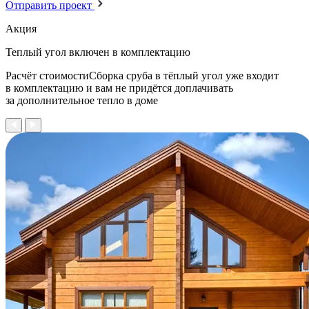
Отправить проект
Акция
Теплый угол
включен в комплектацию
Расчёт стоимостиСборка сруба в тёплый угол уже входит
в комплектацию и вам не придётся доплачивать
за дополнительное тепло в доме