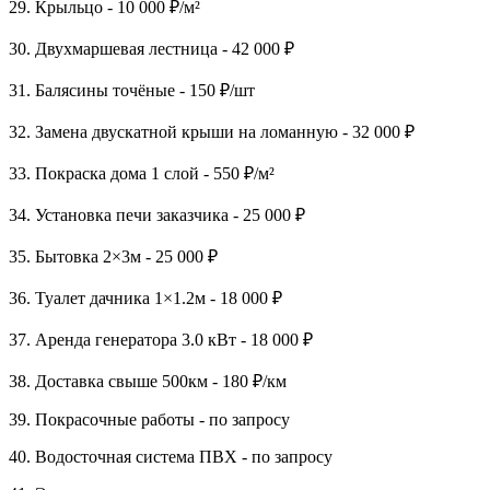
29. Крыльцо - 10 000 ₽/м²
30. Двухмаршевая лестница - 42 000 ₽
31. Балясины точёные - 150 ₽/шт
32. Замена двускатной крыши на ломанную - 32 000 ₽
33. Покраска дома 1 слой - 550 ₽/м²
34. Установка печи заказчика - 25 000 ₽
35. Бытовка 2×3м - 25 000 ₽
36. Туалет дачника 1×1.2м - 18 000 ₽
37. Аренда генератора 3.0 кВт - 18 000 ₽
38. Доставка свыше 500км - 180 ₽/км
39. Покрасочные работы - по запросу
40. Водосточная система ПВХ - по запросу