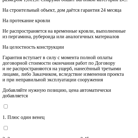
На строительный объект, дом даётся гарантия 24 месяца
На протекание кровли
Не распространяется на временные кровли, выполненные
из пергамина, рубероида или аналогичных материалов
На целостность конструкции
Гарантия вступает в силу с момента полной оплаты
договорной стоимости окончания работ по Договору
и не распространяются на ущерб, нанесённый третьими
лицами, либо Заказчиком, вследствие изменения проекта
и при неправильной эксплуатации сооружения
Добавляйте нужную позицию, цена автоматически
добавляется
1. Плюс один венец