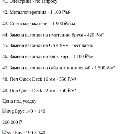
41. Электрика - по запросу
42. Металлочерепица - 1 100 ₽/м²
43. Снегозадержатели – 1 900 ₽/п.м
44. Замена вагонки на имитацию бруса - 420 ₽/м²
45. Замена вагонки на OSB-9мм - бесплатно
46. Замена вагонки на Блок-хаус - 1 100 ₽/м²
47. Замена вагонки на сайдинг виниловый - 1 500 ₽/м²
48. Пол Quick Deck 16 мм - 550 ₽/м²
49. Пол Quick Deck 22 мм - 750 ₽/м²
Цена под усадку
Брус 140 × 140
260 000 ₽
Брус 190 × 140