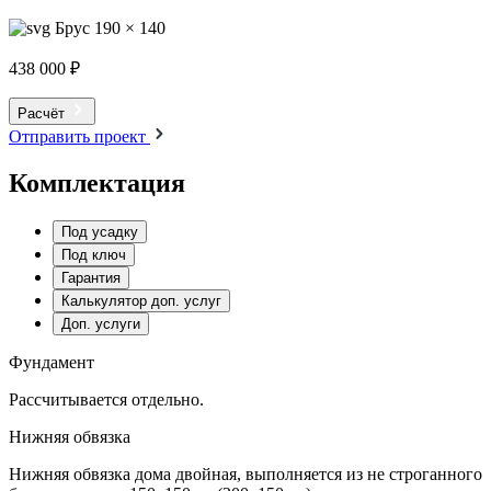
Брус 190 × 140
438 000 ₽
Расчёт
Отправить проект
Комплектация
Под усадку
Под ключ
Гарантия
Калькулятор доп. услуг
Доп. услуги
Фундамент
Рассчитывается отдельно.
Нижняя обвязка
Нижняя обвязка дома двойная, выполняется из не строганного