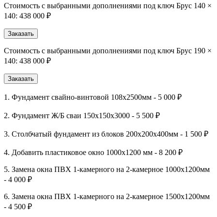
Стоимость с выбранными дополнениями под ключ Брус 140 ×
140:
438 000 ₽
Заказать
Стоимость с выбранными дополнениями под ключ Брус 190 ×
140:
438 000 ₽
Заказать
1. Фундамент свайно-винтовой 108х2500мм - 5 000 ₽
2. Фундамент Ж/Б сваи 150х150х3000 - 5 500 ₽
3. Столбчатый фундамент из блоков 200х200х400мм - 1 500 ₽
4. Добавить пластиковое окно 1000х1200 мм - 8 200 ₽
5. Замена окна ПВХ 1-камерного на 2-камерное 1000х1200мм
- 4 000 ₽
6. Замена окна ПВХ 1-камерного на 2-камерное 1500х1200мм
- 4 500 ₽