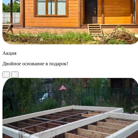
Акция
Двойное
основание в подарок!