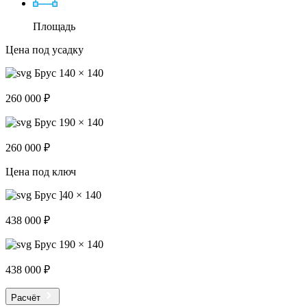
Площадь
Цена под усадку
Брус 140 × 140
260 000 ₽
Брус 190 × 140
260 000 ₽
Цена под ключ
Брус ]40 × 140
438 000 ₽
Брус 190 × 140
438 000 ₽
Расчёт