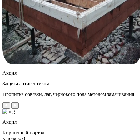
Акция
Защита антисептиком
Пропитка обвязки, лаг, чернового пола методом замачивания
Акция
Кирпичный портал
в подарок!