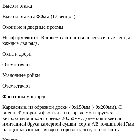
Высота этажа
Высота этажа 2380мм (17 венцов).
Оконные и дверные проемы
Не оформляются. В проемах остаются перевязочные венцы
каждые два ряда.
Окна и двери
Отсутствуют
Усадочные ройки
Отсутствуют
Фронтоны мансарды
Каркасные, из обрезной доски 40х150мм (40х200мм). С
внешней стороны фронтона на каркас монтируется
ветрозащита и контр-рейка 20х50мм, далее обшивается
имитацией бруса камерной сушки, сорта АВ толщиной 17мм,
на оцинкованные гвозди в горизонтальную плоскость.