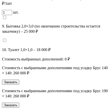
₽/1шт
шт.
9. Бытовка 2,0×3,0 (по окончанию строительства остается
заказчику) – 25 000 ₽
10. Туалет 1,0×1,0 – 18 000 ₽
Стоимость выбранных дополнений:
0
₽
Стоимость с выбранными дополнениями под усадку Брус 140
× 140:
260 000 ₽
Заказать
Стоимость с выбранными дополнениями под усадку Брус 190
× 140:
260 000 ₽
Заказать