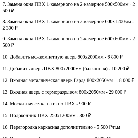
7. Замена окна ПВХ 1-камерного на 2-камерное 500х500мм - 2
500 ₽
8. Замена окна ПВХ 1-камерного на 2-камерное 600х1200мм -
2 300 ₽
9. Замена окна ПВХ 1-камерного на 2-камерное 600х600мм - 2
500 ₽
10. Добавить межкомнатную дверь 800х2000мм - 6 800 ₽
11. Добавить дверь ПВХ 800х2000мм (балконная) - 10 200 ₽
12. Входная металлическая дверь Гарда 800х2050мм - 18 000 ₽
13. Входная дверь с терморазрывом 800х2050мм - 29 000 ₽
14. Москитная сетка на окно ПВХ - 900 ₽
15. Подоконник ПВХ 250х1200мм - 800 ₽
16. Перегородка каркасная дополнительно - 5 500 ₽/п.м