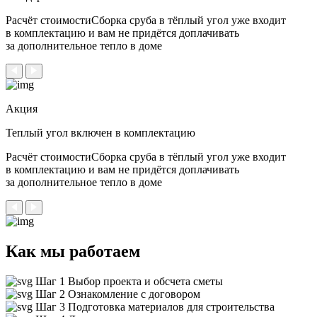
Расчёт стоимостиСборка сруба в тёплый угол уже входит
в комплектацию и вам не придётся доплачивать
за дополнительное тепло в доме
Акция
Теплый угол
включен в комплектацию
Расчёт стоимостиСборка сруба в тёплый угол уже входит
в комплектацию и вам не придётся доплачивать
за дополнительное тепло в доме
Как мы работаем
Шаг 1
Выбор проекта и обсчета сметы
Шаг 2
Ознакомление с договором
Шаг 3
Подготовка материалов для строительства