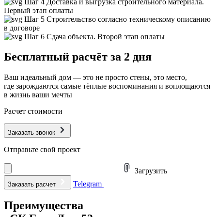
Шаг 4
Доставка и выгрузка строительного материала.
Первый этап оплаты
Шаг 5
Строительство согласно техническому описанию
в договоре
Шаг 6
Сдача объекта. Второй этап оплаты
Бесплатный расчёт за 2 дня
Ваш идеальный дом — это не просто стены, это место,
где зарождаются самые тёплые воспоминания и воплощаются
в жизнь ваши мечты
Расчет стоимости
Заказать звонок
Отправьте свой проект
Загрузить
Telegram
Заказать расчет
Преимущества