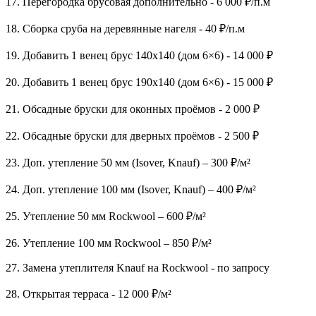
17. Перегородка брусовая дополнительно - 6 000 ₽/п.м
18. Сборка сруба на деревянные нагеля - 40 ₽/п.м
19. Добавить 1 венец брус 140х140 (дом 6×6) - 14 000 ₽
20. Добавить 1 венец брус 190х140 (дом 6×6) - 15 000 ₽
21. Обсадные бруски для оконных проёмов - 2 000 ₽
22. Обсадные бруски для дверных проёмов - 2 500 ₽
23. Доп. утепление 50 мм (Isover, Knauf) – 300 ₽/м²
24. Доп. утепление 100 мм (Isover, Knauf) – 400 ₽/м²
25. Утепление 50 мм Rockwool – 600 ₽/м²
26. Утепление 100 мм Rockwool – 850 ₽/м²
27. Замена утеплителя Knauf на Rockwool - по запросу
28. Открытая терраса - 12 000 ₽/м²