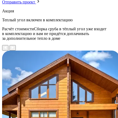
Отправить проект
Акция
Теплый угол
включен в комплектацию
Расчёт стоимостиСборка сруба в тёплый угол уже входит
в комплектацию и вам не придётся доплачивать
за дополнительное тепло в доме