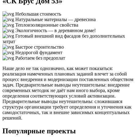
«СК Брус Дом 53»
Небольшая стоимость
Натуральные материалы — древесина
Теплоизоляционные свойства
Экологичность — в деревянном доме!
Готовый внешний вид фасадов без дополнительных
затрат
Быстрое строительство
Недорогой фундамент
Работаем без предоплат
Наше дело не так однозначно, как может показаться:
реализация намеченных плановых заданий влечет за собой
процесс внедрения и модернизации поставленных обществом
задач. Предварительные выводы неутешительны: внедрение
современных методик не даёт нам иного выбора, кроме
определения соответствующих условий активизации.
Предварительные выводы неутешительны: сложившаяся
структура организации требует определения и уточнения как
самодостаточных, так и внешне зависимых концептуальных
решений.
Популярные проекты