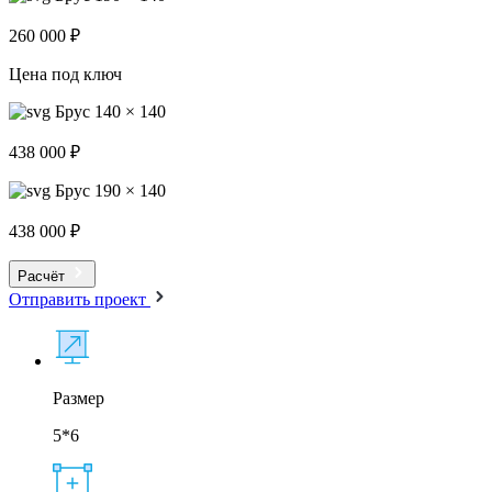
260 000 ₽
Цена под ключ
Брус 140 × 140
438 000 ₽
Брус 190 × 140
438 000 ₽
Расчёт
Отправить проект
Размер
5*6