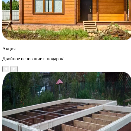
Акция
Двойное
основание в подарок!