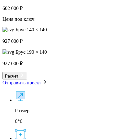
602 000 ₽
Цена под ключ
Брус 140 × 140
927 000 ₽
Брус 190 × 140
927 000 ₽
Расчёт
Отправить проект
Размер
6*6