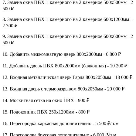
7. Замена окна ПВХ 1-камерного на 2-камерное 500х500мм - 2
500 ₽
8. Замена окна ПВХ 1-камерного на 2-камерное 600х1200мм -
2 300 ₽
9. Замена окна ПВХ 1-камерного на 2-камерное 600х600мм - 2
500 ₽
10. Добавить межкомнатную дверь 800х2000мм - 6 800 ₽
11. Добавить дверь ПВХ 800х2000мм (балконная) - 10 200 ₽
12. Входная металлическая дверь Гарда 800х2050мм - 18 000 ₽
13. Входная дверь с терморазрывом 800х2050мм - 29 000 ₽
14. Москитная сетка на окно ПВХ - 900 ₽
15. Подоконник ПВХ 250х1200мм - 800 ₽
16. Перегородка каркасная дополнительно - 5 500 ₽/п.м
17. Перегородка брусовая дополнительно - 6 000 ₽/п.м