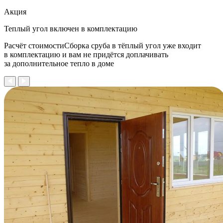
Акция
Теплый угол
включен в комплектацию
Расчёт стоимостиСборка сруба в тёплый угол уже входит
в комплектацию и вам не придётся доплачивать
за дополнительное тепло в доме