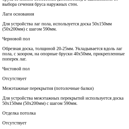
выбора сечения бруса наружных стен.
Лаги основания
Для устройства лаг пола, используется доска 50х150мм
(50х200мм) с шагом 590мм.
Черновой пол
Обрезная доска, толщиной 20-25мм. Укладывается вдоль лаг
пола, с зазором, на опорные бруски 40х50мм, прикрепленные
поперек лаг.
Чистовой пол
Отсутствует
Межэтажные перекрытия (потолочные балки)
Для устройства межэтажных перекрытий используется доска
50х150мм (50х200мм) с шагом 590мм.
Отделка потолка
Отсутствует