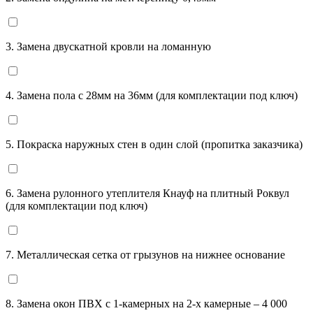
3. Замена двускатной кровли на ломанную
4. Замена пола с 28мм на 36мм (для комплектации под ключ)
5. Покраска наружных стен в один слой (пропитка заказчика)
6. Замена рулонного утеплителя Кнауф на плитный Роквул
(для комплектации под ключ)
7. Металлическая сетка от грызунов на нижнее основание
8. Замена окон ПВХ с 1-камерных на 2-х камерные – 4 000