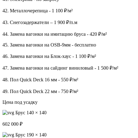
42. Металлочерепица - 1 100 ₽/м²
43. Снегозадержатели – 1 900 ₽/п.м
44. Замена вагонки на имитацию бруса - 420 ₽/м²
45. Замена вагонки на OSB-9мм - бесплатно
46. Замена вагонки на Блок-хаус - 1 100 ₽/м²
47. Замена вагонки на сайдинг виниловый - 1 500 ₽/м²
48. Пол Quick Deck 16 мм - 550 ₽/м²
49. Пол Quick Deck 22 мм - 750 ₽/м²
Цена под усадку
Брус 140 × 140
602 000 ₽
Брус 190 × 140