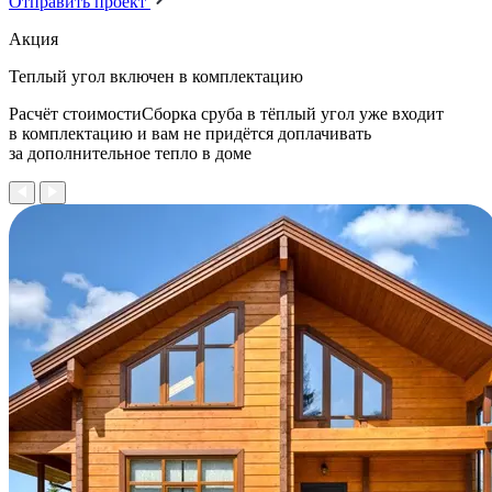
Отправить проект
Акция
Теплый угол
включен в комплектацию
Расчёт стоимостиСборка сруба в тёплый угол уже входит
в комплектацию и вам не придётся доплачивать
за дополнительное тепло в доме