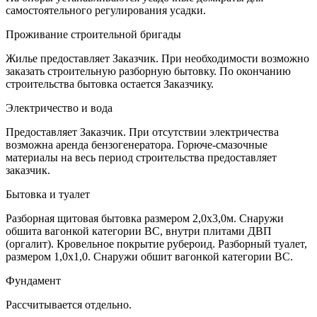
самостоятельного регулирования усадки.
Проживание строительной бригады
Жилье предоставляет Заказчик. При необходимости возможно
заказать строительную разборную бытовку. По окончанию
строительства бытовка остается Заказчику.
Электричество и вода
Предоставляет Заказчик. При отсутствии электричества
возможна аренда бензогенератора. Горюче-смазочные
материалы на весь период строительства предоставляет
заказчик.
Бытовка и туалет
Разборная щитовая бытовка размером 2,0х3,0м. Снаружи
обшита вагонкой категории ВС, внутри плитами ДВП
(оргалит). Кровельное покрытие рубероид. Разборный туалет,
размером 1,0х1,0. Снаружи обшит вагонкой категории ВС.
Фундамент
Рассчитывается отдельно.