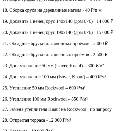
18. Сборка сруба на деревянные нагеля - 40 ₽/п.м
19. Добавить 1 венец брус 140х140 (дом 6×6) - 14 000 ₽
20. Добавить 1 венец брус 190х140 (дом 6×6) - 15 000 ₽
21. Обсадные бруски для оконных проёмов - 2 000 ₽
22. Обсадные бруски для дверных проёмов - 2 500 ₽
23. Доп. утепление 50 мм (Isover, Knauf) – 300 ₽/м²
24. Доп. утепление 100 мм (Isover, Knauf) – 400 ₽/м²
25. Утепление 50 мм Rockwool – 600 ₽/м²
26. Утепление 100 мм Rockwool – 850 ₽/м²
27. Замена утеплителя Knauf на Rockwool - по запросу
28. Открытая терраса - 12 000 ₽/м²