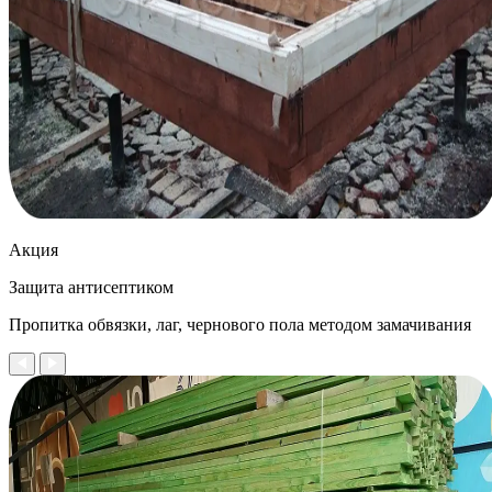
Акция
Защита антисептиком
Пропитка обвязки, лаг, чернового пола методом замачивания