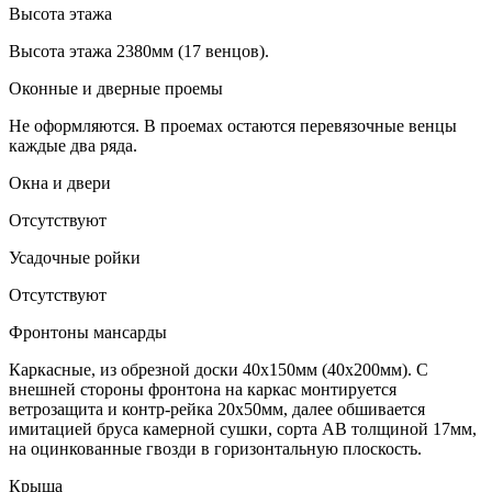
Высота этажа
Высота этажа 2380мм (17 венцов).
Оконные и дверные проемы
Не оформляются. В проемах остаются перевязочные венцы
каждые два ряда.
Окна и двери
Отсутствуют
Усадочные ройки
Отсутствуют
Фронтоны мансарды
Каркасные, из обрезной доски 40х150мм (40х200мм). С
внешней стороны фронтона на каркас монтируется
ветрозащита и контр-рейка 20х50мм, далее обшивается
имитацией бруса камерной сушки, сорта АВ толщиной 17мм,
на оцинкованные гвозди в горизонтальную плоскость.
Крыша