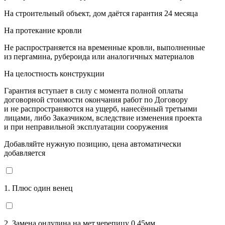
На строительный объект, дом даётся гарантия 24 месяца
На протекание кровли
Не распространяется на временные кровли, выполненные
из пергамина, рубероида или аналогичных материалов
На целостность конструкции
Гарантия вступает в силу с момента полной оплаты
договорной стоимости окончания работ по Договору
и не распространяются на ущерб, нанесённый третьими
лицами, либо Заказчиком, вследствие изменения проекта
и при неправильной эксплуатации сооружения
Добавляйте нужную позицию, цена автоматически
добавляется
1. Плюс один венец
2. Замена ондулина на мет.черепицу 0,45мм