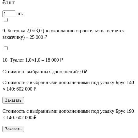
₽/1шт
шт.
9. Бытовка 2,0×3,0 (по окончанию строительства остается
заказчику) – 25 000 ₽
10. Туалет 1,0×1,0 – 18 000 ₽
Стоимость выбранных дополнений:
0
₽
Стоимость с выбранными дополнениями под усадку Брус 140
× 140:
602 000 ₽
Заказать
Стоимость с выбранными дополнениями под усадку Брус 190
× 140:
602 000 ₽
Заказать