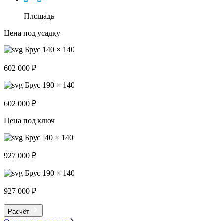
Площадь
Цена под усадку
Брус 140 × 140
602 000 ₽
Брус 190 × 140
602 000 ₽
Цена под ключ
Брус ]40 × 140
927 000 ₽
Брус 190 × 140
927 000 ₽
Расчёт