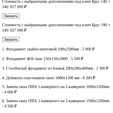
Стоимость с выбранными дополнениями под ключ Брус 140 ×
140:
927 000 ₽
Заказать
Стоимость с выбранными дополнениями под ключ Брус 190 ×
140:
927 000 ₽
Заказать
1. Фундамент свайно-винтовой 108х2500мм - 5 000 ₽
2. Фундамент Ж/Б сваи 150х150х3000 - 5 500 ₽
3. Столбчатый фундамент из блоков 200х200х400мм - 1 500 ₽
4. Добавить пластиковое окно 1000х1200 мм - 8 200 ₽
5. Замена окна ПВХ 1-камерного на 2-камерное 1000х1200мм
- 4 000 ₽
6. Замена окна ПВХ 1-камерного на 2-камерное 1500х1200мм
- 4 500 ₽