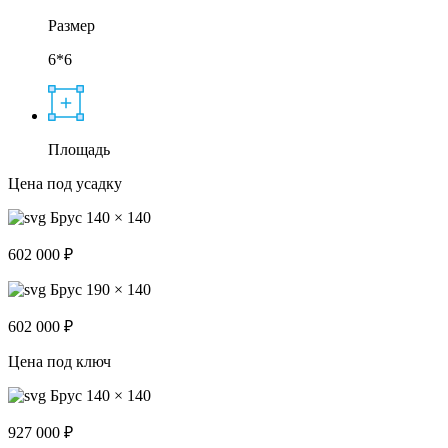
Размер
6*6
Площадь
Цена под усадку
Брус 140 × 140
602 000 ₽
Брус 190 × 140
602 000 ₽
Цена под ключ
Брус 140 × 140
927 000 ₽