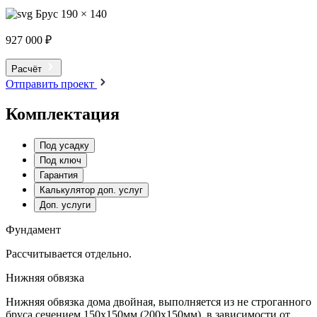
Брус 190 × 140
927 000 ₽
Расчёт
Отправить проект
Комплектация
Под усадку
Под ключ
Гарантия
Калькулятор доп. услуг
Доп. услуги
Фундамент
Рассчитывается отдельно.
Нижняя обвязка
Нижняя обвязка дома двойная, выполняется из не строганного
бруса сечением 150х150мм (200х150мм), в зависимости от