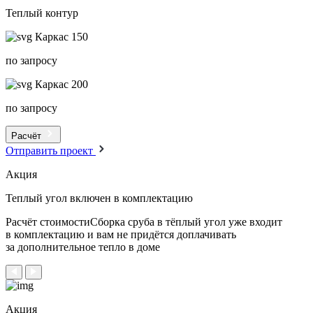
Теплый контур
Каркас 150
по запросу
Каркас 200
по запросу
Расчёт
Отправить проект
Акция
Теплый угол
включен в комплектацию
Расчёт стоимостиСборка сруба в тёплый угол уже входит
в комплектацию и вам не придётся доплачивать
за дополнительное тепло в доме
Акция