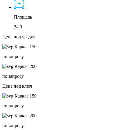
Площадь
34.9
Цена под усадку
Каркас 150
по запросу
Каркас 200
по запросу
Цена под ключ
Каркас 150
по запросу
Каркас 200
по запросу