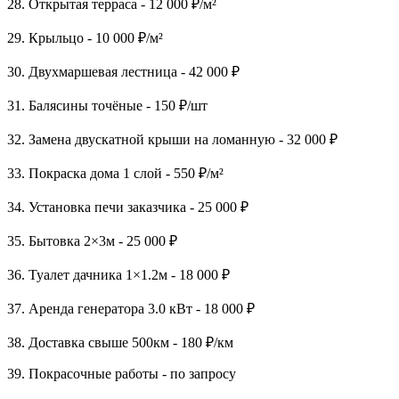
28. Открытая терраса - 12 000 ₽/м²
29. Крыльцо - 10 000 ₽/м²
30. Двухмаршевая лестница - 42 000 ₽
31. Балясины точёные - 150 ₽/шт
32. Замена двускатной крыши на ломанную - 32 000 ₽
33. Покраска дома 1 слой - 550 ₽/м²
34. Установка печи заказчика - 25 000 ₽
35. Бытовка 2×3м - 25 000 ₽
36. Туалет дачника 1×1.2м - 18 000 ₽
37. Аренда генератора 3.0 кВт - 18 000 ₽
38. Доставка свыше 500км - 180 ₽/км
39. Покрасочные работы - по запросу