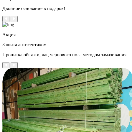
Двойное
основание в подарок!
Акция
Защита антисептиком
Пропитка обвязки, лаг, чернового пола методом замачивания