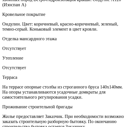
(Изоспан А)
Кровельное покрытие
Ондулин. Цвет: коричневый, красно-коричневый, зеленый,
темно-серый. Коньковый элемент в цвет кровли.
Отделка мансардного этажа
Отсутствует
Утепление
Отсутствует
Терраса
На террасе опорные столбы из строганного бруса 140х140мм.
На опоры устанавливаются усадочные домкраты для
самостоятельного регулирования усадки.
Проживание строительной бригады
Жилье предоставляет Заказчик. При необходимости возможно
заказать строительную разборную бытовку. По окончанию
строительства бытовка остается Заказчику.