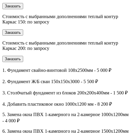
Заказать
Стоимость с выбранными дополнениями теплый контур
Каркас 150: по запросу
Заказать
Стоимость с выбранными дополнениями теплый контур
Каркас 200: по запросу
Заказать
1. Фундамент свайно-винтовой 108х2500мм - 5 000 ₽
2. Фундамент Ж/Б сваи 150х150х3000 - 5 500 ₽
3. Столбчатый фундамент из блоков 200х200х400мм - 1 500 ₽
4. Добавить пластиковое окно 1000х1200 мм - 8 200 ₽
5. Замена окна ПВХ 1-камерного на 2-камерное 1000х1200мм
- 4 000 ₽
6. Замена окна ПВХ 1-камерного на 2-камерное 1500х1200мм