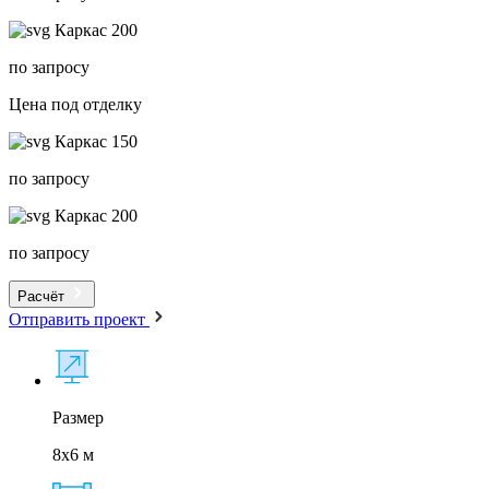
Каркас 200
по запросу
Цена под отделку
Каркас 150
по запросу
Каркас 200
по запросу
Расчёт
Отправить проект
Размер
8x6 м