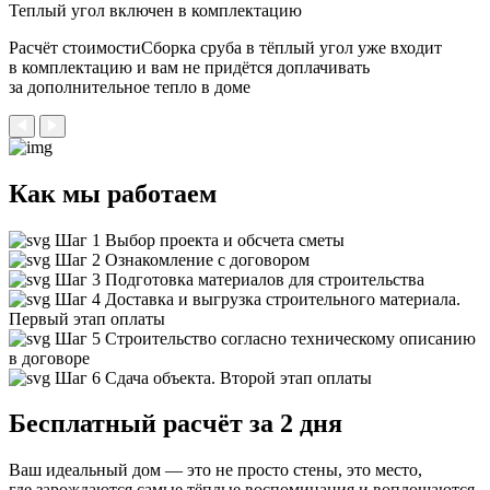
Теплый угол
включен в комплектацию
Расчёт стоимостиСборка сруба в тёплый угол уже входит
в комплектацию и вам не придётся доплачивать
за дополнительное тепло в доме
Как мы работаем
Шаг 1
Выбор проекта и обсчета сметы
Шаг 2
Ознакомление с договором
Шаг 3
Подготовка материалов для строительства
Шаг 4
Доставка и выгрузка строительного материала.
Первый этап оплаты
Шаг 5
Строительство согласно техническому описанию
в договоре
Шаг 6
Сдача объекта. Второй этап оплаты
Бесплатный расчёт за 2 дня
Ваш идеальный дом — это не просто стены, это место,
где зарождаются самые тёплые воспоминания и воплощаются