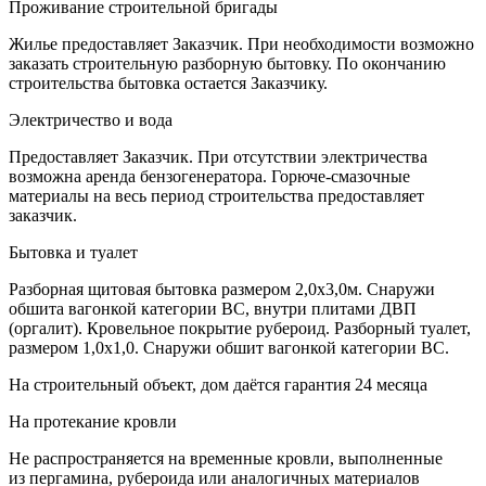
Проживание строительной бригады
Жилье предоставляет Заказчик. При необходимости возможно
заказать строительную разборную бытовку. По окончанию
строительства бытовка остается Заказчику.
Электричество и вода
Предоставляет Заказчик. При отсутствии электричества
возможна аренда бензогенератора. Горюче-смазочные
материалы на весь период строительства предоставляет
заказчик.
Бытовка и туалет
Разборная щитовая бытовка размером 2,0х3,0м. Снаружи
обшита вагонкой категории ВС, внутри плитами ДВП
(оргалит). Кровельное покрытие рубероид. Разборный туалет,
размером 1,0х1,0. Снаружи обшит вагонкой категории ВС.
На строительный объект, дом даётся гарантия 24 месяца
На протекание кровли
Не распространяется на временные кровли, выполненные
из пергамина, рубероида или аналогичных материалов