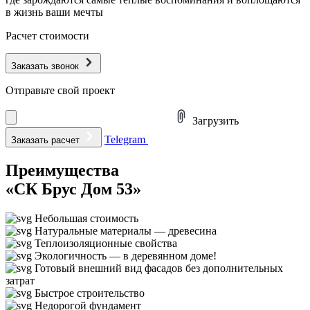
в жизнь ваши мечты
Расчет стоимости
Заказать звонок
Отправьте свой проект
Загрузить
Telegram
Заказать расчет
Преимущества
«СК Брус Дом 53»
Небольшая стоимость
Натуральные материалы — древесина
Теплоизоляционные свойства
Экологичность — в деревянном доме!
Готовый внешний вид фасадов без дополнительных
затрат
Быстрое строительство
Недорогой фундамент