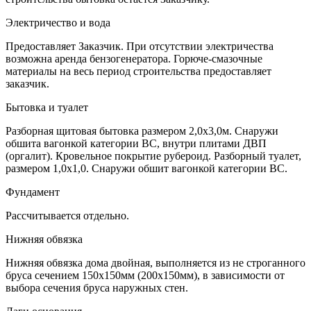
Электричество и вода
Предоставляет Заказчик. При отсутствии электричества
возможна аренда бензогенератора. Горюче-смазочные
материалы на весь период строительства предоставляет
заказчик.
Бытовка и туалет
Разборная щитовая бытовка размером 2,0х3,0м. Снаружи
обшита вагонкой категории ВС, внутри плитами ДВП
(оргалит). Кровельное покрытие рубероид. Разборный туалет,
размером 1,0х1,0. Снаружи обшит вагонкой категории ВС.
Фундамент
Рассчитывается отдельно.
Нижняя обвязка
Нижняя обвязка дома двойная, выполняется из не строганного
бруса сечением 150х150мм (200х150мм), в зависимости от
выбора сечения бруса наружных стен.