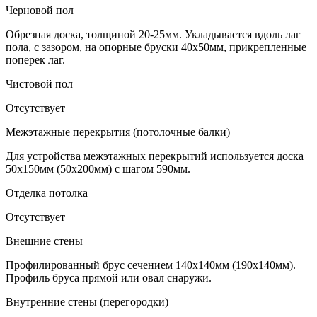
Черновой пол
Обрезная доска, толщиной 20-25мм. Укладывается вдоль лаг
пола, с зазором, на опорные бруски 40х50мм, прикрепленные
поперек лаг.
Чистовой пол
Отсутствует
Межэтажные перекрытия (потолочные балки)
Для устройства межэтажных перекрытий используется доска
50х150мм (50х200мм) с шагом 590мм.
Отделка потолка
Отсутствует
Внешние стены
Профилированный брус сечением 140х140мм (190х140мм).
Профиль бруса прямой или овал снаружи.
Внутренние стены (перегородки)