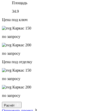
Площадь
34.9
Цена под ключ
Каркас 150
по запросу
Каркас 200
по запросу
Цена под отделку
Каркас 150
по запросу
Каркас 200
по запросу
Расчёт
Отправить проект