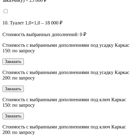
заказчику) – 25 000 ₽
10. Туалет 1,0×1,0 – 18 000 ₽
Стоимость выбранных дополнений:
0
₽
Стоимость с выбранными дополнениями под усадку Каркас
150: по запросу
Заказать
Стоимость с выбранными дополнениями под усадку Каркас
200: по запросу
Заказать
Стоимость с выбранными дополнениями под ключ Каркас
150: по запросу
Заказать
Стоимость с выбранными дополнениями под ключ Каркас
200: по запросу