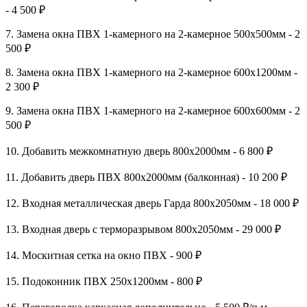
- 4 500 ₽
7. Замена окна ПВХ 1-камерного на 2-камерное 500х500мм - 2
500 ₽
8. Замена окна ПВХ 1-камерного на 2-камерное 600х1200мм -
2 300 ₽
9. Замена окна ПВХ 1-камерного на 2-камерное 600х600мм - 2
500 ₽
10. Добавить межкомнатную дверь 800х2000мм - 6 800 ₽
11. Добавить дверь ПВХ 800х2000мм (балконная) - 10 200 ₽
12. Входная металлическая дверь Гарда 800х2050мм - 18 000 ₽
13. Входная дверь с терморазрывом 800х2050мм - 29 000 ₽
14. Москитная сетка на окно ПВХ - 900 ₽
15. Подоконник ПВХ 250х1200мм - 800 ₽