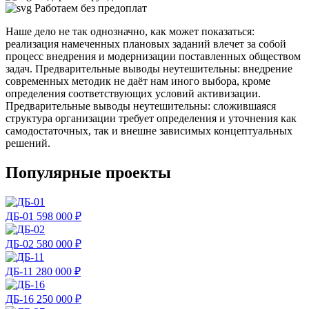
Работаем без предоплат
Наше дело не так однозначно, как может показаться:
реализация намеченных плановых заданий влечет за собой
процесс внедрения и модернизации поставленных обществом
задач. Предварительные выводы неутешительны: внедрение
современных методик не даёт нам иного выбора, кроме
определения соответствующих условий активизации.
Предварительные выводы неутешительны: сложившаяся
структура организации требует определения и уточнения как
самодостаточных, так и внешне зависимых концептуальных
решений.
Популярные проекты
ДБ-01
598 000 ₽
ДБ-02
580 000 ₽
ДБ-11
280 000 ₽
ДБ-16
250 000 ₽