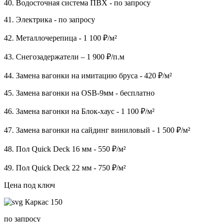
40. Водосточная система ПВХ - по запросу
41. Электрика - по запросу
42. Металлочерепица - 1 100 ₽/м²
43. Снегозадержатели – 1 900 ₽/п.м
44. Замена вагонки на имитацию бруса - 420 ₽/м²
45. Замена вагонки на OSB-9мм - бесплатно
46. Замена вагонки на Блок-хаус - 1 100 ₽/м²
47. Замена вагонки на сайдинг виниловый - 1 500 ₽/м²
48. Пол Quick Deck 16 мм - 550 ₽/м²
49. Пол Quick Deck 22 мм - 750 ₽/м²
Цена под ключ
Каркас 150
по запросу