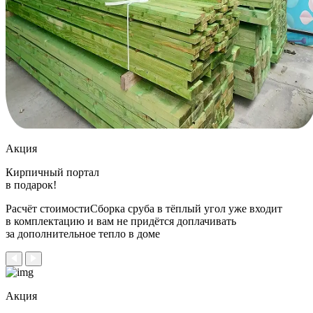
Акция
Кирпичный портал
в подарок!
Расчёт стоимостиСборка сруба в тёплый угол уже входит
в комплектацию и вам не придётся доплачивать
за дополнительное тепло в доме
Акция