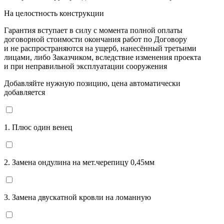
На целостность конструкции
Гарантия вступает в силу с момента полной оплаты
договорной стоимости окончания работ по Договору
и не распространяются на ущерб, нанесённый третьими
лицами, либо Заказчиком, вследствие изменения проекта
и при неправильной эксплуатации сооружения
Добавляйте нужную позицию, цена автоматически
добавляется
1. Плюс один венец
2. Замена ондулина на мет.черепицу 0,45мм
3. Замена двускатной кровли на ломанную