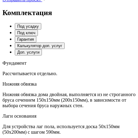
Комплектация
Под усадку
Под ключ
Гарантия
Калькулятор доп. услуг
Доп. услуги
Фундамент
Рассчитывается отдельно.
Нижняя обвязка
Нижняя обвязка дома двойная, выполняется из не строганного
бруса сечением 150х150мм (200х150мм), в зависимости от
выбора сечения бруса наружных стен.
Лаги основания
Для устройства лаг пола, используется доска 50х150мм
(50х200мм) с шагом 590мм.