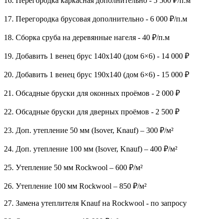
16. Перегородка каркасная дополнительно - 5 500 ₽/п.м
17. Перегородка брусовая дополнительно - 6 000 ₽/п.м
18. Сборка сруба на деревянные нагеля - 40 ₽/п.м
19. Добавить 1 венец брус 140х140 (дом 6×6) - 14 000 ₽
20. Добавить 1 венец брус 190х140 (дом 6×6) - 15 000 ₽
21. Обсадные бруски для оконных проёмов - 2 000 ₽
22. Обсадные бруски для дверных проёмов - 2 500 ₽
23. Доп. утепление 50 мм (Isover, Knauf) – 300 ₽/м²
24. Доп. утепление 100 мм (Isover, Knauf) – 400 ₽/м²
25. Утепление 50 мм Rockwool – 600 ₽/м²
26. Утепление 100 мм Rockwool – 850 ₽/м²
27. Замена утеплителя Knauf на Rockwool - по запросу