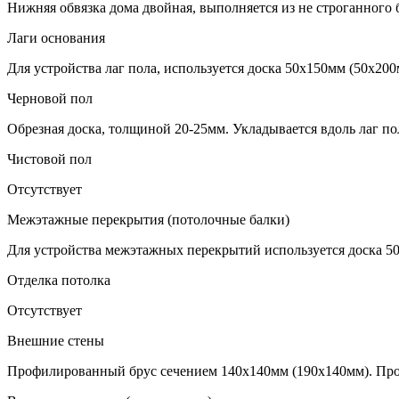
Нижняя обвязка дома двойная, выполняется из не строганного 
Лаги основания
Для устройства лаг пола, используется доска 50х150мм (50х20
Черновой пол
Обрезная доска, толщиной 20-25мм. Укладывается вдоль лаг по
Чистовой пол
Отсутствует
Межэтажные перекрытия (потолочные балки)
Для устройства межэтажных перекрытий используется доска 5
Отделка потолка
Отсутствует
Внешние стены
Профилированный брус сечением 140х140мм (190х140мм). Про