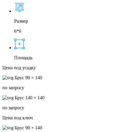
Размер
6*6
Площадь
Цена под усадку
Брус 90 × 140
по запросу
Брус 140 × 140
по запросу
Цена под ключ
Брус 90 × 140