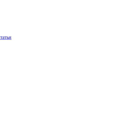
татьи