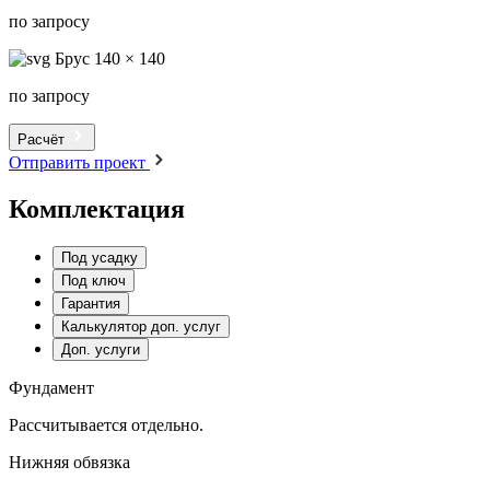
по запросу
Брус 140 × 140
по запросу
Расчёт
Отправить проект
Комплектация
Под усадку
Под ключ
Гарантия
Калькулятор доп. услуг
Доп. услуги
Фундамент
Рассчитывается отдельно.
Нижняя обвязка